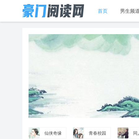
首页
男生频
仙侠奇缘
青春校园
同