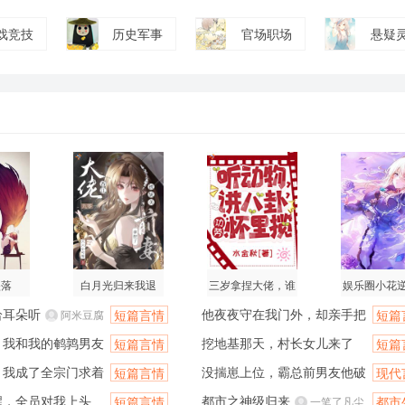
性子真得改改了！惹怒了段大
大哥被人做局要蹲局子？她摇
少，你妈的医药费谁给你付？
摆平，人脉甩你一脸。二哥体
戏竞技
历史军事
官场职场
悬疑
不懂！」我死盯着面前的......
腿瘸、常年药罐？她请来神医
断腿能跑、弱体变强。小弟偷
摸狗、满嘴脏话？揍到乖巧懂
事，改邪归正。最终在姜黎.....
坠落
白月光归来我退
三岁拿捏大佬，谁
娱乐圈小花
位，前夫追来求回
让我是团宠小魔王
顶流为我保
给耳朵听
他夜夜守在我门外，却亲手把
短篇言情
短篇
阿米豆腐
头
我推给了别人
莞岛的炎九风
，我和我的鹌鹑男友
挖地基那天，村长女儿来了
短篇言情
短篇
仙女爱美
：我成了全宗门求着
没揣崽上位，霸总前男友他破
短篇言情
现代
防了
染尘的折耳根
盛淮锦
醒，全员对我上头
都市之神级归来
短篇言情
都市
一笔了凡尘