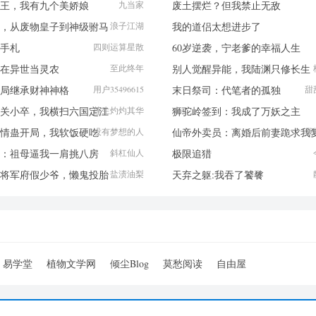
王，我有九个美娇娘
九当家
废土摆烂？但我禁止无敌
玄决定将这世道变他一变！
气，一把推开超
骨的寒意瞬间涌
，从废物皇子到神级驸马
浪子江湖
我的道侣太想进步了
由浑身颤抖。握
手札
四则运算星散
60岁逆袭，宁老爹的幸福人生
人背对背向前。
好像没有丧尸啊
在异世当灵农
至此终年
别人觉醒异能，我陆渊只修长生
这么冷啊？”抬
局继承财神神格
用户35496615
末日祭司：代笔者的孤独
甜
市里的所有水、
全部收进储物戒
关小卒，我横扫六国定江
莲生灼灼其华
狮驼岭签到：我成了万妖之主
前走，靠近肉食..
情蛊开局，我软饭硬吃
没有梦想的人
仙帝外卖员：离婚后前妻跪求我
我
婚
：祖母逼我一肩挑八房
斜杠仙人
极限追猎
将军府假少爷，懒鬼投胎
盐渍油梨
天弃之躯:我吞了饕餮
了
易学堂
植物文学网
倾尘Blog
莫愁阅读
自由屋