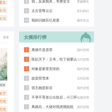
8
我，反派炮灰，专撩女主
穿越重生
重生
生活
9
太古雷尊云尘
玄幻科幻
生活
10
我的闪婚百亿老婆
都市生活
女频排行榜
更多
1
离婚不是原罪
现代言情
2
医妃天下：王爷，吃了就要认
古代言情
3
对象是家里安排的
现代言情
4
故棠照雪来
古代言情
混混
5
宿主她是影后
现代言情
架空
6
不孕不育老公出轨后，小三怀
短篇言情
言情
孕了？
7
离婚后，大佬对我虎视眈眈
现代言情
言情