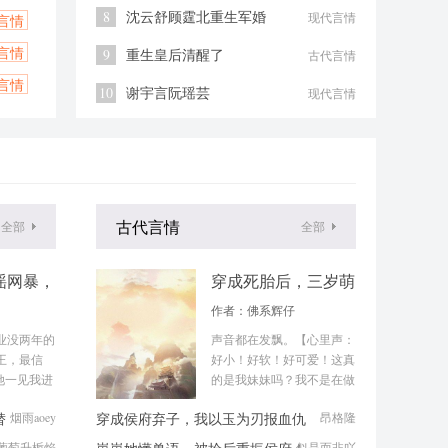
8
沈云舒顾霆北重生军婚
现代言情
言情
言情
9
重生皇后清醒了
古代言情
言情
10
谢宇言阮瑶芸
现代言情
古代言情
全部
全部
谣网暴，
穿成死胎后，三岁萌
呐全网吃
娃读心炸全府
作者：
佛系辉仔
业没两年的
声音都在发飘。【心里声：
王，最信
好小！好软！好可爱！这真
她一见我进
的是我妹妹吗？我不是在做
。“林念，
梦吧！】大哥萧子谦虽然沉
替
烟雨aoey
穿成侯府弃子，我以玉为刃报血仇
昂格隆
之间有什么
稳，眼底也满是激动：“妹
，非要动手
妹终于回来了，以后我们再
葡萄升栀焰
似是而非吖