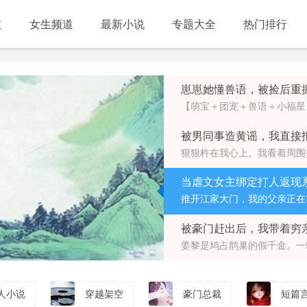
道
女生频道
最新小说
专题大全
热门排行
崽崽她懂兽语，被捡后重
侯府！
【萌宝＋团宠＋兽语＋小福星
无CP】疼爱小暖暖的奶奶寿
寝，三岁的她被赶出家门，无
被男同事造黄谣，我直接
可去，在好朋友大黄的帮助下
警反杀
狠狠杵在我心上。我看着周围
她有了一张“长期饭票”，成为
过来的异样目光，吃饭的心思
安侯府的小小姐。有了暖暖，
间没了，只觉得自己在部门里
当虐文女主绑定打人返现
本霉运缠身的侯府顿时变了样
个外人，谁都躲着我、议论我
统后
推开江家大门，我的父亲正在
子：瘫痪在床的祖父站了起来
我端着餐盘起身，快步走回工
厅中央跳交谊舞。女伴不是娟
重振门庭：落入敌人手中的爹
位，坐在电脑前，屏幕上的字
小姐的母亲，是个陌生人。江
被豪门赶出后，我带着穷
高调归来，洗清冤屈；自闭不
个都看不进去。耳边全是同事
看见我后咳了一声，脸色不满
戚逆袭了
人的哥哥走出心魔，......
姜黎是鸠占鹊巢的假千金。一
的窃窃私语，那些眼神像针似
「怎么回来也不说一声？段大
身份曝光，沈家冷眼赶人，男
的，扎得我浑身不自在。我趴
没跟你一起？」我沉默不语。
划清界限。人人都等着看她笑
桌上，肩膀一抽一抽的。原来
威脸上挂不住了。他挥挥手让
话，包括重生的真千金。可姜
了又忍，只会让人觉得我是.....
人小说
穿越架空
豪门总裁
短篇
伴退下，开始指责我。「你这
却反手带飞了穷山沟的亲哥们