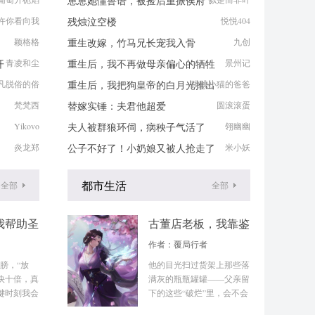
崽崽她懂兽语，被捡后重振侯府！
我没有动
也不会让她受委屈。”【心
许你看向我
残烛泣空楼
悦悦404
回答。徐颖
里声：以后我一定要好好保
看着我，满
护妹妹，谁也不能伤害
颖格格
重生改嫁，竹马兄长宠我入骨
九创
。“林念，
她！】三哥萧子扬最直接，
开
青凌和尘
重生后，我不再做母亲偏心的牺牲
景州记
你明明就推
直接凑上前，眼睛亮晶晶地
品
萌都看到
盯着小糖：“妹妹！我是三
凡脱俗的俗
重生后，我把狗皇帝的白月光推出
跳跳小猫的爸爸
哥！你叫我三哥！...
去挡箭
梵梵西
替嫁实锤：夫君他超爱
圆滚滚蛋
Yikovo
夫人被群狼环伺，病秧子气活了
翎幽幽
炎龙郑
公子不好了！小奶娘又被人抢走了
米小妖
都市生活
全部
全部
我帮助圣
古董店老板，我靠鉴
宝系统揪出盗墓贼
作者：
覆局行者
膀，“放
他的目光扫过货架上那些落
快十倍，真
满灰的瓶瓶罐罐——父亲留
键时刻我会
下的这些“破烂”里，会不会
深吸两口
真的藏着什么值钱的东西？