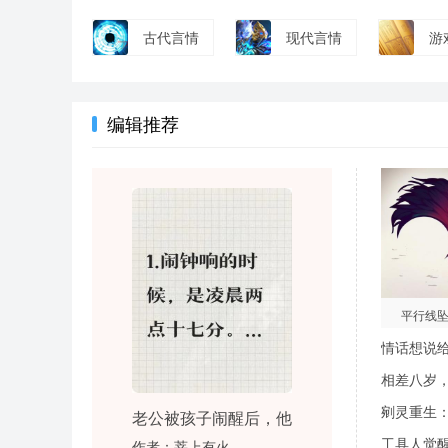
古代言情
现代言情
游
编辑推荐
平行线
情话想说
相差八岁
耀梧桐
剜灵重生
老公被孩子闹醒后，他
拜的祖师
说我不懂的体谅他外面
工具人觉
作者：莘上有火