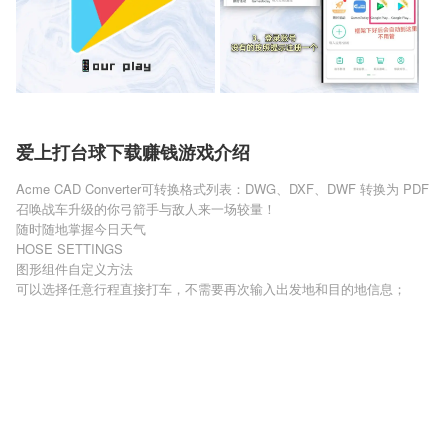
爱上打台球下载赚钱游戏介绍
Acme CAD Converter可转换格式列表：DWG、DXF、DWF 转换为 PDF
召唤战车升级的你弓箭手与敌人来一场较量！
随时随地掌握今日天气
HOSE SETTINGS
图形组件自定义方法
可以选择任意行程直接打车，不需要再次输入出发地和目的地信息；