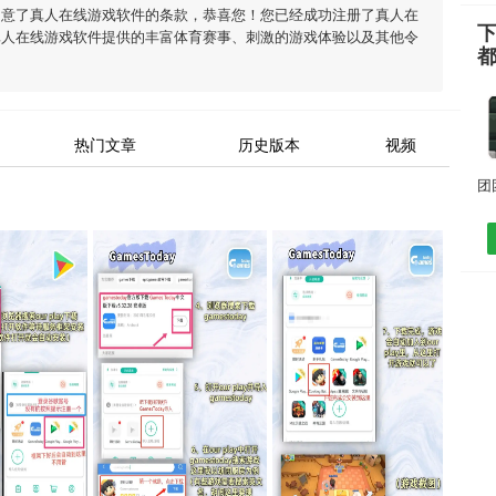
同意了
真人在线游戏软件
的条款，恭喜您！您已经成功注册了真人在
真人在线游戏软件
提供的丰富体育赛事、刺激的游戏体验以及其他令
热门文章
历史版本
视频