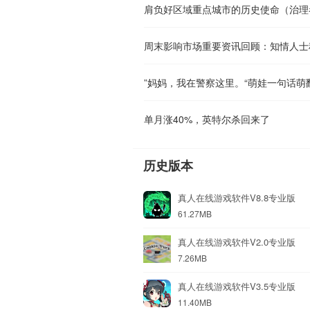
肩负好区域重点城市的历史使命（治理
”妈妈，我在警察这里。“萌娃一句话萌
单月涨40%，英特尔杀回来了
历史版本
真人在线游戏软件V8.8专业版
61.27MB
真人在线游戏软件V2.0专业版
7.26MB
真人在线游戏软件V3.5专业版
11.40MB