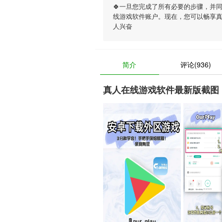
🍀一旦您完成了所有必要的步骤，并
线游戏软件账户。现在，您可以畅享
人兴奋
简介
评论(936)
真人在线游戏软件最新版截图