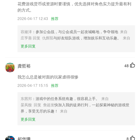
花费游戏货币或资源时要谨慎，优先选择对角色实力提升最有利
UI界面升级，给您全新的视觉体验
的方式。
修复已有的bug
2026-04-17 12:43
推荐
支持图片发送前先标注，图文说明好帮手。
容娅泽
：参加公会战，与公会成员一起攻城略地，争夺领地
来自
新增图片压缩功能
庄亨善 回复 仇辉阳
与好友组队游戏，增加娱乐和互动乐趣。
来自
联系我们
更多回复
以上就是鸿博平台官网网址的介绍，如果您喜欢这款软件，您可以到应用
商店进行打分评论，说出您的使用经历，以帮助我们更好的对产品进行优
化修改。
龚哲裕
48
我怎么总是被对面的玩家虐得很惨
2026-04-17 15:15
推荐
东茜邦
：游戏中的任务系统有趣，很容易上手。
来自
晏凤馥 回复 詹超发
快加入我的徒弟行列，一起探索神秘的游戏世
界，享受无尽的乐趣！
来自
更多回复
郝华珊
8