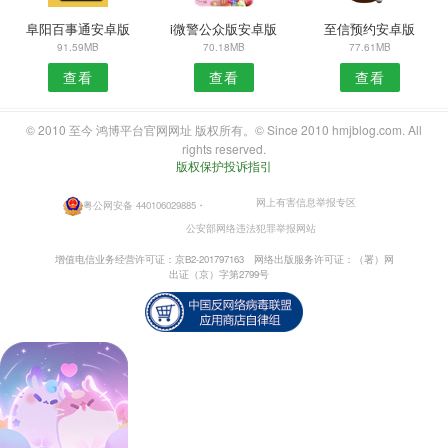
阜阳百事通安卓版
i微警公众版安卓版
至信预约安卓版
91.59MB
70.18MB
77.61MB
查看
查看
查看
© 2010 至今 鸿博平台官网网址 版权所有。© Since 2010 hmjblog.com. All
rights reserved.
版权保护投诉指引
网上有害信息举报专区
粤公网安备 440106029885
・
公安部网络违法犯罪举报网站
增值电信业务经营许可证：京B2-201797163
网络出版服务许可证：（署）网
出证（京）字第2799号