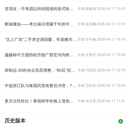
管清友：可考虑以特别国债的形式给老百姓发现金补贴
作者:路娅康 2026-04-17 13:43
邺城肇始——考古揭示埋藏千年的中国都城秘密
作者:孟莲枫 2026-04-17 11:01
“北上广深”二手房交易回暖，年底楼市怎样看？
作者:于平婉 2026-04-17 18:14
越媒称中方愿协助升级广西至河内铁路交通，外交部回应
作者:庄彪可 2026-04-17 15:38
研制运-20的央企高层调整，“80后”担任总经理
作者:冯宝烁 2026-04-17 12:16
中超浙江队与泰国武里南赛后冲突，7人被禁赛48场
作者:卫彩宗 2026-04-17 10:40
更关注性价比！寒假研学价格上涨热度下降
作者:水月灵 2026-04-17 11:41
历史版本