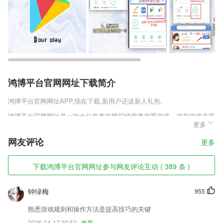
鸿博平台官网网址下载简介
鸿博平台官网网址
APP,现在下载,新用户还送新人礼包.
鸿博平台官网网址是一款十分有趣的模拟经营类放置游戏，这款游戏非常
更多
的轻松，不需要玩家耗费很长的时间就可以玩，轻轻松松在游戏中成为商
业大亨，通过运输一些物资到其他地方来赚取中间差价，招揽更多的卡车
网友评论
更多
司机帮你赚更多的钱，喜欢这款游戏的玩家快来下载试试吧。
鸿博平台官网网址软件特色
下载鸿博平台官网网址参与网友评论互动 ( 389 条 )
1,想知道会员卡的玩法吗？各种免费骑行；
钟绿梅
955
2,书荒不知看什么？精选个性化推荐，好书刷新不断，完美小说不断呈现
3,【录屏转gif】:录制手机使用过程或者手机正在播放的视频自动制作生
熟悉游戏规则和操作方法是提高技巧的关键
成gif动图，是手机录像的宝。
2026-04-17 20:52
推荐