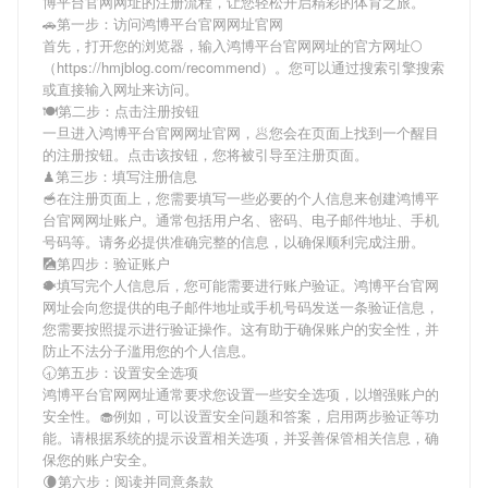
博平台官网网址
的注册流程，让您轻松开启精彩的体育之旅。
🚗第一步：访问鸿博平台官网网址官网
首先，打开您的浏览器，输入
鸿博平台官网网址
的官方网址🌕
（https://hmjblog.com/recommend）。您可以通过搜索引擎搜索
或直接输入网址来访问。
🍽第二步：点击注册按钮
一旦进入
鸿博平台官网网址
官网，🥟您会在页面上找到一个醒目
的注册按钮。点击该按钮，您将被引导至注册页面。
♟第三步：填写注册信息
🥣在注册页面上，您需要填写一些必要的个人信息来创建
鸿博平
台官网网址
账户。通常包括用户名、密码、电子邮件地址、手机
号码等。请务必提供准确完整的信息，以确保顺利完成注册。
🎑第四步：验证账户
🐡填写完个人信息后，您可能需要进行账户验证。
鸿博平台官网
网址
会向您提供的电子邮件地址或手机号码发送一条验证信息，
您需要按照提示进行验证操作。这有助于确保账户的安全性，并
防止不法分子滥用您的个人信息。
🕣第五步：设置安全选项
鸿博平台官网网址
通常要求您设置一些安全选项，以增强账户的
安全性。🧁例如，可以设置安全问题和答案，启用两步验证等功
能。请根据系统的提示设置相关选项，并妥善保管相关信息，确
保您的账户安全。
🌘第六步：阅读并同意条款