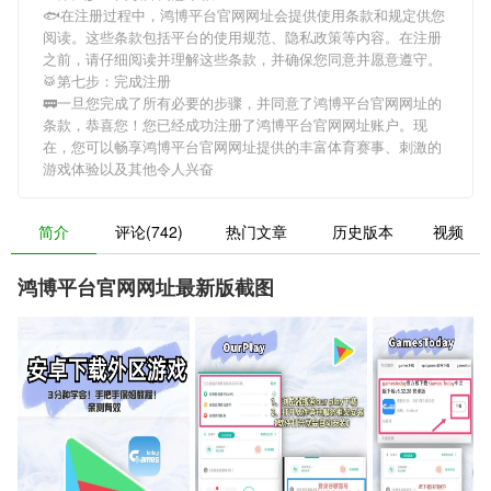
🐟在注册过程中，
鸿博平台官网网址
会提供使用条款和规定供您
阅读。这些条款包括平台的使用规范、隐私政策等内容。在注册
之前，请仔细阅读并理解这些条款，并确保您同意并愿意遵守。
🥁第七步：完成注册
🚃一旦您完成了所有必要的步骤，并同意了
鸿博平台官网网址
的
条款，恭喜您！您已经成功注册了鸿博平台官网网址账户。现
在，您可以畅享
鸿博平台官网网址
提供的丰富体育赛事、刺激的
游戏体验以及其他令人兴奋
简介
评论(742)
热门文章
历史版本
视频
鸿博平台官网网址最新版截图