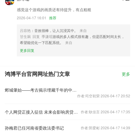
感觉这个游戏的画质还有待提升，有点粗糙
2026-04-17 16:01
推荐
吕琼艳
：音效很棒，让人沉浸其中。
来自
甘生琬 回复 季谦瑶
游戏的多人模式很有趣，但是匹配时间太长，
希望能优化一下匹配系统。
来自
更多回复
鸿博平台官网网址热门文章
更多
邺城肇始——考古揭示埋藏千年的中国都城秘密
作者:司空初荣 2026-04-17 20:52
个人网贷正接入征信 未来会影响房贷么？
作者:耿佳言 2026-04-17 17:35
孙梅君已任河南省委政法委书记
作者:郭爱彬 2026-04-17 14:39