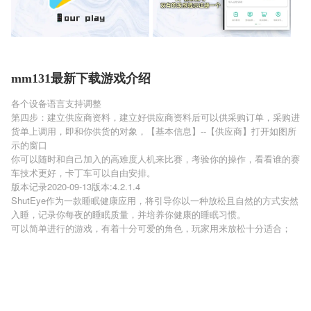
mm131最新下载游戏介绍
各个设备语言支持调整
第四步：建立供应商资料，建立好供应商资料后可以供采购订单，采购进
货单上调用，即和你供货的对象，【基本信息】--【供应商】打开如图所
示的窗口
你可以随时和自己加入的高难度人机来比赛，考验你的操作，看看谁的赛
车技术更好，卡丁车可以自由安排。
版本记录2020-09-13版本:4.2.1.4
ShutEye作为一款睡眠健康应用，将引导你以一种放松且自然的方式安然
入睡，记录你每夜的睡眠质量，并培养你健康的睡眠习惯。
可以简单进行的游戏，有着十分可爱的角色，玩家用来放松十分适合；