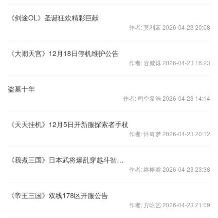
《剑途OL》圣诞狂欢精彩巨献
作者: 莫利蓝 2026-04-23 20:08
《大闹天宫》12月18日停机维护公告
作者: 容威烁 2026-04-23 16:23
盗墓十年
作者: 司空希浩 2026-04-23 14:14
《天天挂机》12月5日开新服探索者手杖
作者: 怀奇梦 2026-04-23 20:12
《我煮三国》日本武将爆乱穿越斗智斗勇斗基情！
作者: 终榕梁 2026-04-23 23:38
《帝王三国》双线178区开服公告
作者: 方咏艺 2026-04-23 21:09