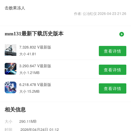
击败果冻人
作者: 公冶红仪 2026-04-23 21:26
mm131最新下载历史版本
7.326.832 V最新版
查看详情
大小 41.81
3.293.647 V最新版
查看详情
大小 1.21MB
6.218.478 V最新版
查看详情
大小 15.2MB
相关信息
大小
290.11MB
时间
2026年04月24日 01:12