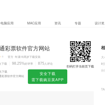
方网站
电脑应用
MAC应用
资讯
专题
设计奖
通彩票软件官方网站
官方
年满16周岁
下载安装
大
次下载
98.25%
好评率
875
人评论
时
扫码打开当前页下载
分
先下载
安全下载
通彩票软件官方网站
需下载豌豆荚APP
T