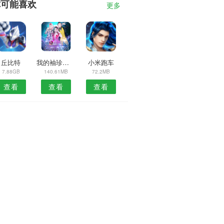
你可能喜欢
更多
丘比特
我的袖珍世界
小米跑车
7.88GB
140.61MB
72.2MB
查看
查看
查看