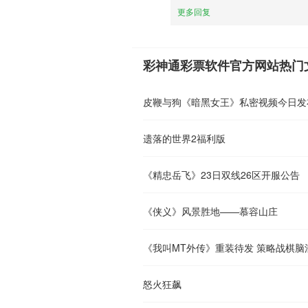
更多回复
彩神通彩票软件官方网站热门
皮鞭与狗《暗黑女王》私密视频今日发
遗落的世界2福利版
《精忠岳飞》23日双线26区开服公告
《侠义》风景胜地——慕容山庄
《我叫MT外传》重装待发 策略战棋脑
怒火狂飙