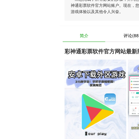
神通彩票软件官方网站账户。现在，
游戏体验以及其他令人兴奋。
简介
评论(88
彩神通彩票软件官方网站最新