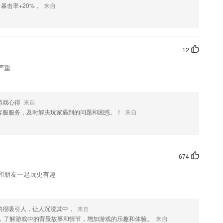
暴击率+20%，
来自
12
严重
游戏心得
来自
客服服务，及时解决玩家遇到的问题和困惑。！
来自
674
和朋友一起玩更有趣
的很吸引人，让人沉浸其中，
来自
动，了解游戏中的背景故事和情节，增加游戏的乐趣和体验。
来自