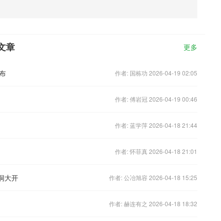
文章
更多
布
作者: 国栋功 2026-04-19 02:05
作者: 傅岩冠 2026-04-19 00:46
作者: 蓝学萍 2026-04-18 21:44
作者: 怀菲真 2026-04-18 21:01
洞大开
作者: 公冶旭容 2026-04-18 15:25
作者: 赫连有之 2026-04-18 18:32