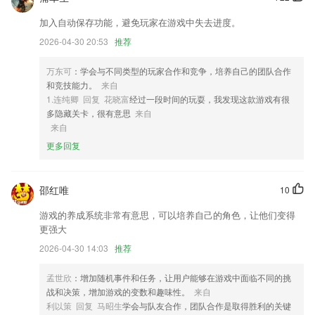
2,三个亿的下载量，千万家庭早教启蒙的好选择，专属0至12岁小朋友的
贴身移动教育专家。
加入自动保存功能，避免玩家在游戏中失去进度。
3,方便学生和家长学习安全知识、参与安全活动、接收安全提醒和预警信
2026-04-30 20:53
推荐
息等。
4,提供高速救援、路况报料
万东可
：学会与不同类型的玩家合作和竞争，培养自己的团队合作
和竞技能力。
来自
5,【网络备份】支持网络备份与还原，保证数据不丢失
1.连纯卿 回复 花晓富
经过一段时间的玩耍，我发现这款游戏有很
6,搜索，一键搜索，快速定位内容
多隐藏关卡，很有意思
来自
来自
完美电竞官网入口下载软件优势
更多回复
1.专业服务广大医师，成就更多优秀医生
2.网上教学视频太多，无法形成系统化的学习目标，坚持不下去
邵红唯
10
3.软件功能十分强大，涵盖了小学到高中所有的课程题目。
游戏的养成系统非常有意思，可以培养自己的角色，让他们变得
4.基于移动互联网时代的全新英语学习软件!
更强大
5.这里拥有着齐全的名家书法作品，并且还可以记录练字成长历程；
2026-04-30 14:03
推荐
6.内容多以轻松易懂的方式讲解，配上图文知识讲解和明了的问答、视频
孟世欣
：增加随机事件和任务，让用户能够在游戏中面临不同的挑
等形式，新手也能轻松快速入门。
战和决策，增加游戏的变数和趣味性。
来自
完美电竞官网入口下载更新了什么?
利以策 回复 马昭生
学会与队友合作，团队合作是取得胜利的关键