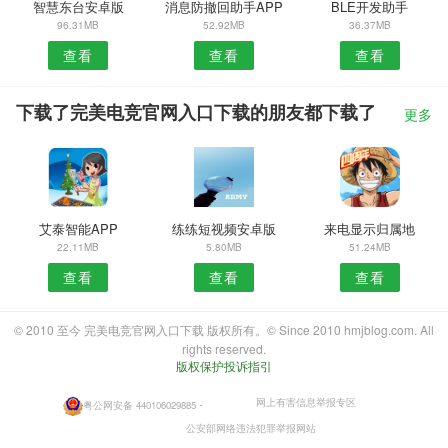
智慧东台安卓版
消息防撤回助手APP
BLE开发助手
96.31MB
52.92MB
36.37MB
查看
查看
查看
下载了完美电竞官网入口下载的朋友都下载了
更多
艾泰智能APP
练练短视频安卓版
来电显示归属地
22.11MB
5.80MB
51.24MB
查看
查看
查看
© 2010 至今 完美电竞官网入口下载 版权所有。© Since 2010 hmjblog.com. All
rights reserved.
版权保护投诉指引
网上有害信息举报专区
粤公网安备 440106029885
・
公安部网络违法犯罪举报网站