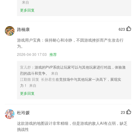
来自
新增话题达人排行榜单，享受更多网友关注
更多回复
资源优化，更节省流量
文章可以分享到微博啦！
路楠康
623
新增附件补充功能
游戏用户宝典：保持耐心和冷静，不因游戏挫折而产生攻击行
不同设备接力入库时取件码同步
为。
支持用户使用APP随时随地汇报工序的进展情况。
2026-04-30 17:03
推荐
联系我们
以上就是完美电竞官网入口下载的介绍，如果您喜欢这款软件，您可以到
宣儿舒
：游戏的PVP系统让玩家可以与其他玩家进行对战，体验激
应用商店进行打分评论，说出您的使用经历，以帮助我们更好的对产品进
烈的战斗和竞争。
来自
行优化修改。
江勤致 回复 长孙君生
在竞技场中与其他玩家一决高下，展现实
力！
来自
更多回复
杜玲媛
23
这款游戏的地图设计非常精细，但是游戏的敌人AI有点弱，缺乏
挑战性