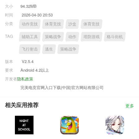
大小
94.32MB
时间
2026-04-30 20:53
分类
动作竞技
体育竞技
沙盒
体育竞技
TAG
辅助工具
策略战争
动作
塔防游戏
格斗街机
飞行射击
逃生
策略战争
版本
V2.5.4
要求
Android 4.2以上
开发者
隐私政策
完美电竞官网入口下载(中国)官方网站有限公司
相关应用推荐
更多