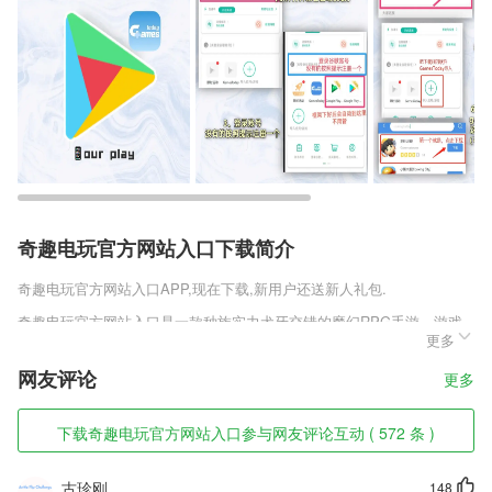
奇趣电玩官方网站入口下载简介
奇趣电玩官方网站入口
APP,现在下载,新用户还送新人礼包.
奇趣电玩官方网站入口是一款种族实力犬牙交错的魔幻RPG手游。游戏
更多
的魔幻大陆存在着大量的种族实力，他们之间相互攻杀为夺取领地而不断
战斗。玩家可以任选一个种族加入到它们热血的战斗中去。末法时代首发
网友评论
更多
版的种族还拥有不同的特性，在战斗中将会大放异彩。
奇趣电玩官方网站入口软件特色
下载奇趣电玩官方网站入口参与网友评论互动 ( 572 条 )
1,笔记输入模式 — 支持手输入跟笔输入
古珍刚
148