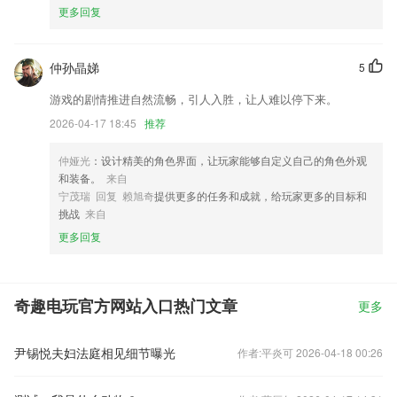
更多回复
仲孙晶娣
5
游戏的剧情推进自然流畅，引人入胜，让人难以停下来。
2026-04-17 18:45
推荐
仲娅光
：设计精美的角色界面，让玩家能够自定义自己的角色外观
和装备。
来自
宁茂瑞 回复 赖旭奇
提供更多的任务和成就，给玩家更多的目标和
挑战
来自
更多回复
奇趣电玩官方网站入口热门文章
更多
尹锡悦夫妇法庭相见细节曝光
作者:平炎可 2026-04-18 00:26