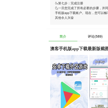
🍶第七步：完成注册
🌜一旦您完成了所有必要的步骤，并
手机版app下载账户。现在，您可以畅
其他令人兴奋
简介
评论(589)
澳客手机版app下载最新版截