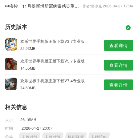
中疾控：11月份新增新冠病毒感染重症病例135例
作者:葛冰克 2026-04-27 17:04
历史版本
欢乐世界手机版正版下载V3.7专业版
查看详情
22.93MB
欢乐世界手机版正版下载V5.7专业版
查看详情
14.55MB
欢乐世界手机版正版下载V7.4专业版
查看详情
74.60MB
相关信息
大小
26.16MB
时间
2026-04-27 20:07
分类
卡牌对战
卡牌对战
模拟经营
卡牌策略