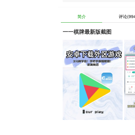
简介
评论(994
一一棋牌最新版截图