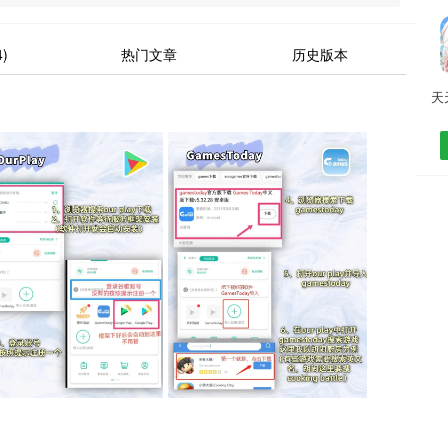
)
热门文章
历史版本