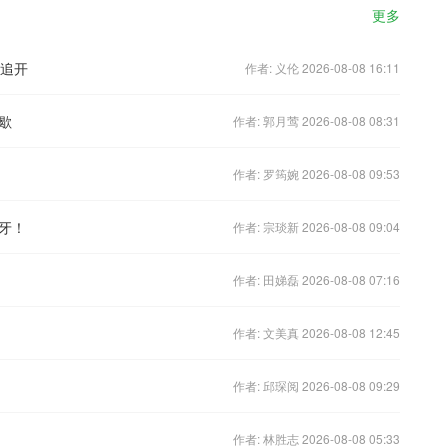
更多
爆追开
作者: 义伦 2026-08-08 16:11
歇
作者: 郭月莺 2026-08-08 08:31
作者: 罗筠婉 2026-08-08 09:53
牙！
作者: 宗琰新 2026-08-08 09:04
作者: 田娣磊 2026-08-08 07:16
作者: 文美真 2026-08-08 12:45
作者: 邱琛阅 2026-08-08 09:29
作者: 林胜志 2026-08-08 05:33