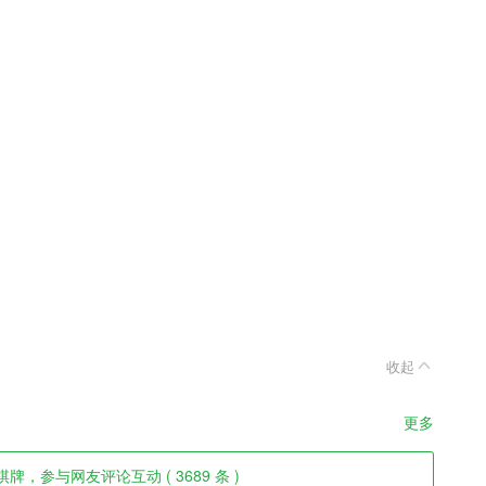
收起
更多
牌，参与网友评论互动 ( 3689 条 )