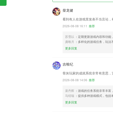
柴龙健
看到有人在游戏里发表不当言论，
2026-08-08 16:11
推荐
苏雪以
：定期更新游戏内容和功能
龚唯月
：多样化的游戏任务，玩法
更多回复
吉唯纪
骨灰玩家的成就系统非常有意思，
2026-08-08 14:06
推荐
裴丹辉
：游戏的任务系统非常丰富
马绍瑞
：提供多种游戏模式，包括
更多回复