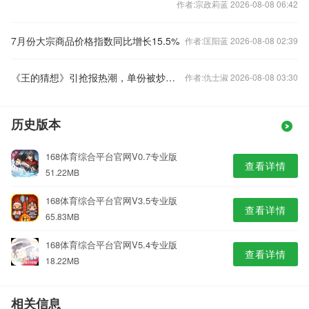
作者:宗政莉蓝 2026-08-08 06:42
7月份大宗商品价格指数同比增长15.5%
作者:匡阳蓝 2026-08-08 02:39
《王的猜想》引抢报热潮，单份被炒至60元！报社急电：印刷机已“全速冒烟”
作者:仇士淑 2026-08-08 03:30
历史版本
168体育综合平台官网V0.7专业版
查看详情
51.22MB
168体育综合平台官网V3.5专业版
查看详情
65.83MB
168体育综合平台官网V5.4专业版
查看详情
18.22MB
相关信息