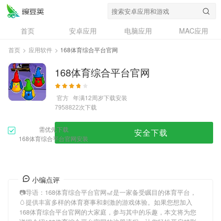
首页
安卓应用
电脑应用
MAC应用
资讯
专题
设计奖
创意应用
首页
>
应用软件
>
168体育综合平台官网
问答
168体育综合平台官网
官方
年满12周岁
下载安装
次下载
7958822
需优先下载
安全下载
168体育综合平台官网安装
小编点评
📷导语：
168体育综合平台官网
🎢是一家备受瞩目的体育平台，
🥚提供丰富多样的体育赛事和刺激的游戏体验。如果您想加入
168体育综合平台官网
的大家庭，参与其中的乐趣，本文将为您