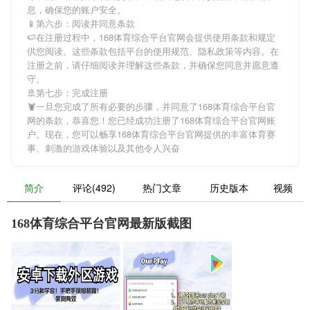
息，确保您的账户安全。
📱第六步：阅读并同意条款
🍉在注册过程中，
168体育综合平台官网
会提供使用条款和规定
供您阅读。这些条款包括平台的使用规范、隐私政策等内容。在
注册之前，请仔细阅读并理解这些条款，并确保您同意并愿意遵
守。
🚢第七步：完成注册
🦞一旦您完成了所有必要的步骤，并同意了
168体育综合平台官
网
的条款，恭喜您！您已经成功注册了168体育综合平台官网账
户。现在，您可以畅享
168体育综合平台官网
提供的丰富体育赛
事、刺激的游戏体验以及其他令人兴奋
简介
评论(492)
热门文章
历史版本
视频
168体育综合平台官网最新版截图