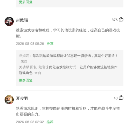
更多回复
优化线上体验
完善了我的闹钟和好友闹钟的响铃机制
封致瑞
876
新增贴纸AI抠图
搜索游戏攻略和教程，学习其他玩家的经验，提高自己的游戏技
细节修改；
能。
2026-08-08 09:26
推荐
修复性能调节框架中的一些缺陷
新增线路优先级调整；
凌娟宏
：每次玩这款游戏都能让我忘记一切烦恼，真是个好消遣！
联系我们
来自
以上就是168体育综合平台官网的介绍，如果您喜欢这款软件，您可以到
关功馨 回复 戴岩珠
优化游戏控制方式，让用户能够更流畅地操作
应用商店进行打分评论，说出您的使用经历，以帮助我们更好的对产品进
游戏角色
来自
行优化修改。
更多回复
夏俊羽
43
熟悉游戏规则，掌握技能使用的时机和策略，才能在战斗中发挥
出最强的实力。
2026-08-08 02:32
推荐