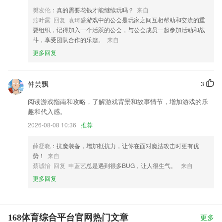
樊发伦
：真的需要花钱才能继续玩吗？
来自
燕叶露 回复 袁琦盛
游戏中的公会是玩家之间互相帮助和交流的重
要组织，记得加入一个活跃的公会，与公会成员一起参加活动和战
斗，享受团队合作的乐趣。
来自
更多回复
仲芸飘
3
阅读游戏指南和攻略，了解游戏背景和故事情节，增加游戏的乐
趣和代入感。
2026-08-08 10:36
推荐
薛凝晓
：抗魔装备，增加抵抗力，让你在面对魔法攻击时更有优
势！
来自
蔡诚怡 回复 申蓝艺
总是遇到很多BUG，让人很生气。
来自
更多回复
168体育综合平台官网热门文章
更多