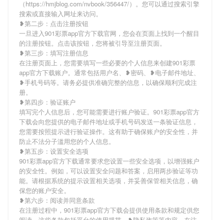
（https://hmjblog.com/nvbook/356447/）。您可以通过搜索引擎
搜索或直接输入网址来访问。
❥第二步：点击注册按钮
一旦进入901彩票app官方下载官网，您会在页面上找到一个醒目
的注册按钮。点击该按钮，您将被引导至注册页面。
❥第三步：填写注册信息
在注册页面上，您需要填写一些必要的个人信息来创建901彩票
app官方下载账户。通常包括用户名、❥密码、❥电子邮件地址、
❥手机号码等。请务必提供准确完整的信息，以确保顺利完成注
册。
❥第四步：验证账户
填写完个人信息后，您可能需要进行账户验证。901彩票app官方
下载会向您提供的电子邮件地址或手机号码发送一条验证信息，
您需要按照提示进行验证操作。这有助于确保账户的安全性，并
防止不法分子滥用您的个人信息。
❥第五步：设置安全选项
901彩票app官方下载通常要求您设置一些安全选项，以增强账户
的安全性。例如，可以设置安全问题和答案，启用两步验证等功
能。请根据系统的提示设置相关选项，并妥善保管相关信息，确
保您的账户安全。
❥第六步：阅读并同意条款
在注册过程中，901彩票app官方下载会提供使用条款和规定供您
阅读。这些条款包括平台的使用规范、❥隐私政策等内容。在注