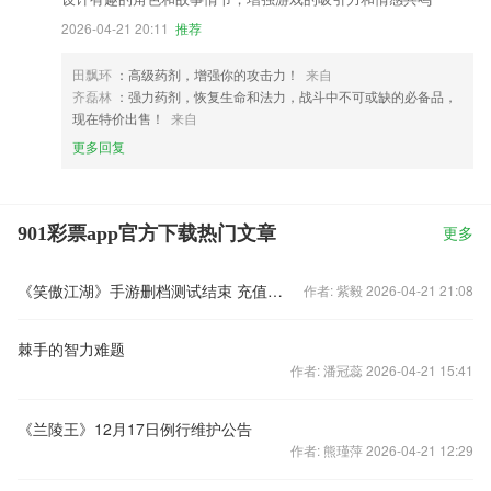
2026-04-21 20:11
推荐
田飘环
：高级药剂，增强你的攻击力！
来自
齐磊林
：强力药剂，恢复生命和法力，战斗中不可或缺的必备品，
现在特价出售！
来自
更多回复
901彩票app官方下载热门文章
更多
《笑傲江湖》手游删档测试结束 充值公测返还方法
作者: 紫毅 2026-04-21 21:08
棘手的智力难题
作者: 潘冠蕊 2026-04-21 15:41
《兰陵王》12月17日例行维护公告
作者: 熊瑾萍 2026-04-21 12:29