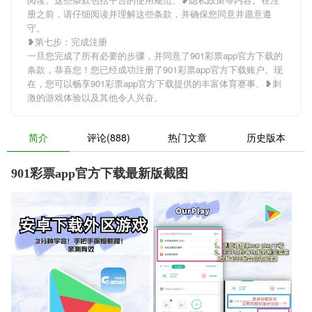
册之前，请仔细阅读并理解这些条款，并确保您同意并愿意遵
守。
❥第七步：完成注册
一旦您完成了所有必要的步骤，并同意了901彩票app官方下载的
条款，恭喜您！您已经成功注册了901彩票app官方下载账户。现
在，您可以畅享901彩票app官方下载提供的丰富体育赛事、❥刺
激的游戏体验以及其他令人兴奋。
简介
评论(888)
热门文章
历史版本
901彩票app官方下载最新版截图