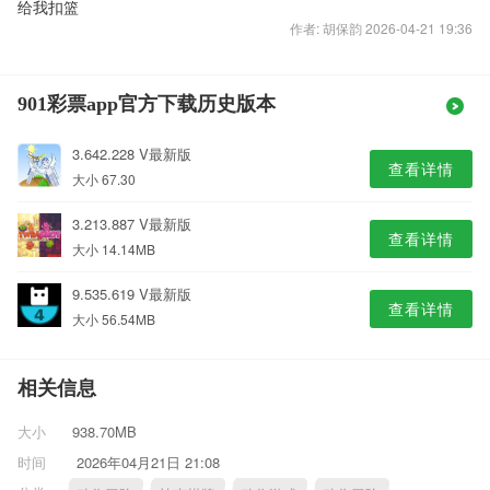
给我扣篮
作者: 胡保韵 2026-04-21 19:36
901彩票app官方下载历史版本
3.642.228 V最新版
查看详情
大小 67.30
3.213.887 V最新版
查看详情
大小 14.14MB
9.535.619 V最新版
查看详情
大小 56.54MB
相关信息
大小
938.70MB
时间
2026年04月21日 21:08