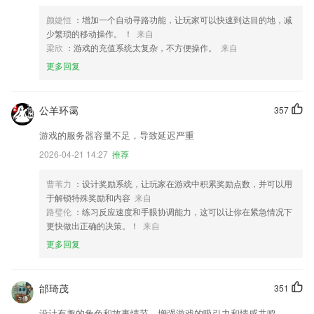
颜婕恒
：增加一个自动寻路功能，让玩家可以快速到达目的地，减
少繁琐的移动操作。 ！
来自
梁欣
：游戏的充值系统太复杂，不方便操作。
来自
更多回复
公羊环霭
357
游戏的服务器容量不足，导致延迟严重
2026-04-21 14:27
推荐
曹苇力
：设计奖励系统，让玩家在游戏中积累奖励点数，并可以用
于解锁特殊奖励和内容
来自
路璧伦
：练习反应速度和手眼协调能力，这可以让你在紧急情况下
更快做出正确的决策。！
来自
更多回复
邰琦茂
351
设计有趣的角色和故事情节，增强游戏的吸引力和情感共鸣