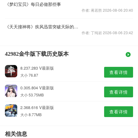
《梦幻宝贝》每日必做那些事
作者: 蒋若胜 2026-08-06 20:40
《天天撞神将》疾风迅雷突破天际的弹珠卡牌
作者: 丁纯岩 2026-08-06 23:42
42982金牛版下载历史版本
8.237.283 V最新版
查看详情
大小 76.87
0.305.804 V最新版
查看详情
大小 53.75MB
2.368.616 V最新版
查看详情
大小 8.77MB
相关信息