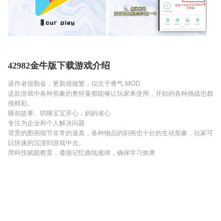
42982金牛版下载游戏介绍
该作者很勤奋，更新很频繁，仅次于勇气 MOD
这款游戏中各种形象的奥特曼都能够让玩家来使用，开始的各种挑战也都
很精彩。
睡前故事、哄睡宝宝开心，妈妈省心
专注为企业和个人解决问题
背景的图画细节非常的逼真，各种物品的刻画也十分的生动形象，玩家可
以快速的沉浸到游戏中去。
用科技赋能教育，遵循记忆曲线规律，确保学习效果