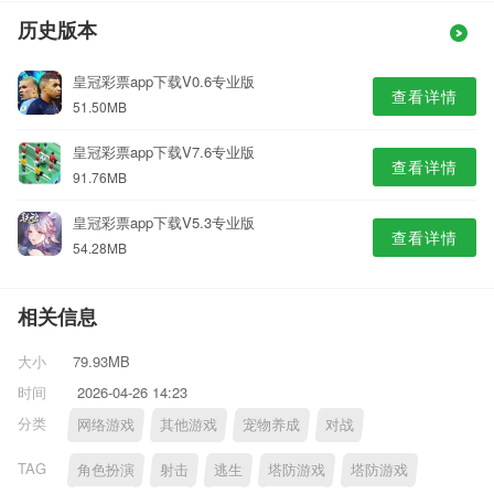
历史版本
皇冠彩票app下载V0.6专业版
查看详情
51.50MB
皇冠彩票app下载V7.6专业版
查看详情
91.76MB
皇冠彩票app下载V5.3专业版
查看详情
54.28MB
相关信息
大小
79.93MB
时间
2026-04-26 14:23
分类
网络游戏
其他游戏
宠物养成
对战
TAG
角色扮演
射击
逃生
塔防游戏
塔防游戏