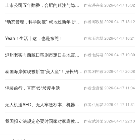
上市公司五年翻番，合肥的赌注与隐忧丨区域科创解读
作者:茅兴宝 2026-04-17 15:02
“动态管理，科学防疫” 就地过新年 护航回家路
作者:邱政星 2026-04-17 18:12
Yeah！生活丨这，也是东莞！
作者:石志翠 2026-04-17 16:21
泸州老窖向西藏日喀则市定日县地震灾区捐赠1000万元
作者:包涛君 2026-04-17 19:30
泰国海岸惊现被斩首“美人鱼”！身长约2.2米、体重约120公斤，当局已展开调查，并悬赏5万泰铢缉凶
作者:利初霞 2026-04-17 20:08
轻装前行，直面45°坡度生活
作者:詹彦菊 2026-04-17 11:04
无人机送AED、无人车送标本、机器人扎穴位，杭州用科技破解基层医疗难题
作者:仇冠梦 2026-04-17 11:31
我国拟立法规定必要时国家对家庭教育进行干预
作者:武涛菡 2026-04-17 22:13