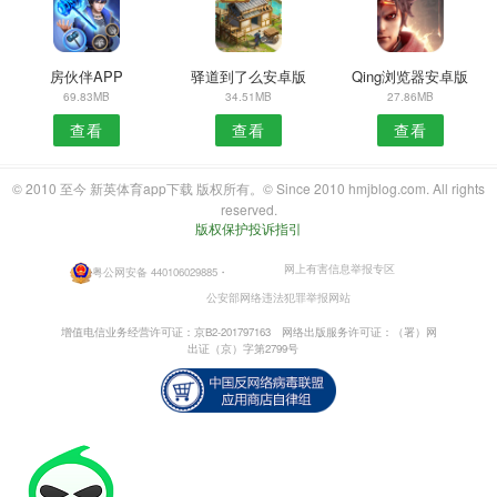
房伙伴APP
驿道到了么安卓版
Qing浏览器安卓版
69.83MB
34.51MB
27.86MB
查看
查看
查看
© 2010 至今 新英体育app下载 版权所有。© Since 2010 hmjblog.com. All rights
reserved.
版权保护投诉指引
网上有害信息举报专区
粤公网安备 440106029885
・
公安部网络违法犯罪举报网站
增值电信业务经营许可证：京B2-201797163
网络出版服务许可证：（署）网
出证（京）字第2799号