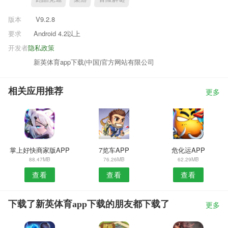
版本
V9.2.8
要求
Android 4.2以上
开发者
隐私政策
新英体育app下载(中国)官方网站有限公司
相关应用推荐
更多
掌上好快商家版APP
7览车APP
危化运APP
88.47MB
76.26MB
62.29MB
查看
查看
查看
下载了新英体育app下载的朋友都下载了
更多