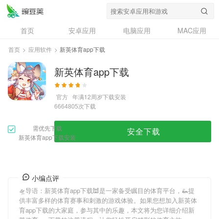
首页
安卓应用
电脑应用
MAC应用
资讯
专题
设计奖
创意应用
首页
>
应用软件
>
新英体育app下载
问答
新英体育app下载
官方
年满12周岁
下载安装
次下载
6664805
需优先下载
安全下载
新英体育app下载安装
小编点评
🛸导语：
新英体育app下载
🕍是一家备受瞩目的体育平台，🦗提
供丰富多样的体育赛事和刺激的游戏体验。如果您想加入
新英体
育app下载
的大家庭，参与其中的乐趣，本文将为您详细介绍
新