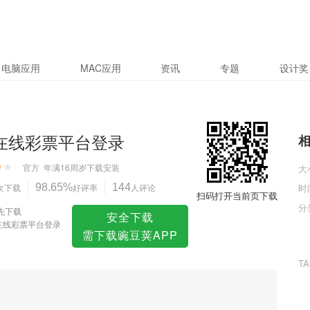
登录
电脑应用
MAC应用
资讯
专题
设计奖
6在线彩票平台登录
官方
年满16周岁
下载安装
大
次下载
98.65%
好评率
144
人评论
时
扫码打开当前页下载
分
先下载
安全下载
6在线彩票平台登录
需下载豌豆荚APP
T