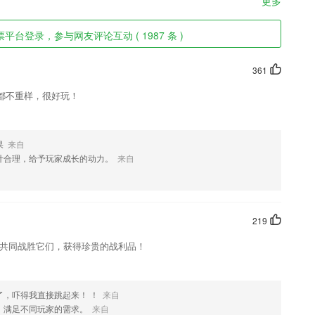
更多
平台登录，参与网友评论互动 ( 1987 条 )
361
都不重样，很好玩！
果
来自
计合理，给予玩家成长的动力。
来自
219
，共同战胜它们，获得珍贵的战利品！
了，吓得我直接跳起来！ ！
来自
，满足不同玩家的需求。
来自