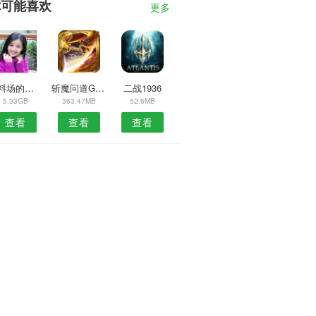
你可能喜欢
更多
废料场的空闲大亨
斩魔问道GM版
二战1936
5.33GB
363.47MB
52.6MB
查看
查看
查看