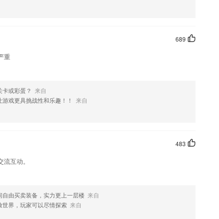
689
严重
关卡或彩蛋？
来自
让游戏更具挑战性和乐趣！！
来自
483
交流互动。
间自由买卖装备，实力更上一层楼
来自
放世界，玩家可以尽情探索
来自