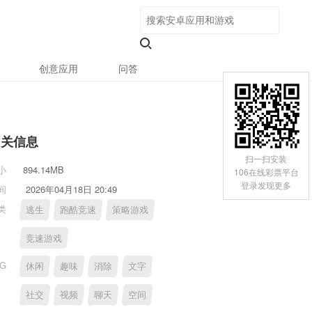
创意应用
问答
相关信息
扫一扫安装
小
894.14MB
106在线彩票平台
登录发现更多
间
2026年04月18日 20:49
类
逃生
跑酷竞速
策略游戏
竞速游戏
AG
休闲
趣味
消除
文字
社交
视频
聊天
空间