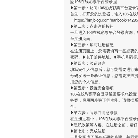
🆔106在线彩票平台登录🆔
❥第一步：访问106在线彩票平台登录
首先，打开您的浏览器，输入106在
（https://hmjblog.com/nan
❥第二步：点击注册按钮
一旦进入106在线彩票平台登录官网
至注册页面。
❥第三步：填写注册信息
在注册页面上，您需要填写一些必要的
密码、❥电子邮件地址、❥手机号码等
❥第四步：验证账户
填写完个人信息后，您可能需要进行账
号码发送一条验证信息，您需要按照
用您的个人信息。
❥第五步：设置安全选项
106在线彩票平台登录通常要求您设
答案，启用两步验证等功能。请根据
全。
❥第六步：阅读并同意条款
在注册过程中，106在线彩票平台登
❥隐私政策等内容。在注册之前，请
❥第七步：完成注册
一旦您完成了所有必要的步骤，并同意