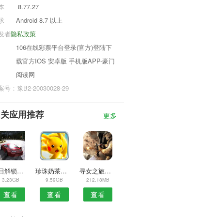
本
8.77.27
求
Android 8.7 以上
发者
隐私政策
106在线彩票平台登录(官方)登陆下
载官方IOS 安卓版 手机版APP-豪门
阅读网
号：豫B2-20030028-29
相关应用推荐
更多
七日解锁完整版
珍珠奶茶小铺
寻女之旅迷雾之森
3.23GB
9.59GB
212.18MB
查看
查看
查看