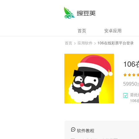
106在线彩票平台
首页
安卓应用
首页
>
应用软件
>
106在线彩票平台登录
10
59950
需优
10
软件教程