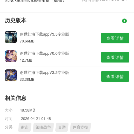
历史版本
创世红海下载appV3.5专业版
查看详情
70.66MB
创世红海下载appV0.0专业版
查看详情
12.7MB
创世红海下载appV3.2专业版
查看详情
33.38MB
相关信息
大小
48.38MB
时间
2026-04-21 01:48
分类
射击
策略战争
桌游
体育竞技