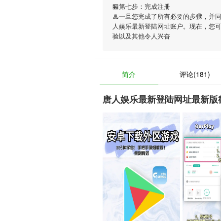
🏪第七步：完成注册
♨一旦您完成了所有必要的步骤，并
人娱乐最新登陆网址账户。现在，您
验以及其他令人兴奋
简介
评论(181)
唐人娱乐最新登陆网址最新版