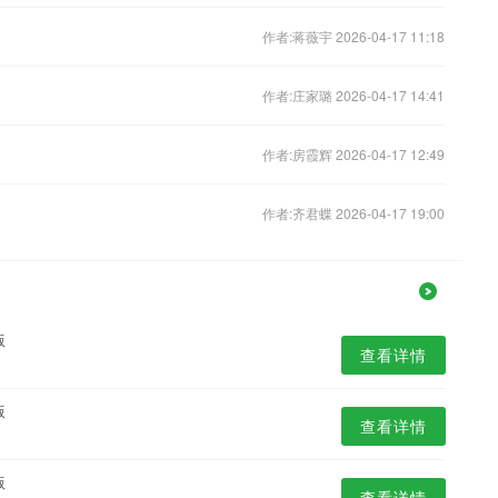
作者:蒋薇宇 2026-04-17 11:18
作者:庄家璐 2026-04-17 14:41
作者:房霞辉 2026-04-17 12:49
作者:齐君蝶 2026-04-17 19:00
版
查看详情
版
查看详情
版
查看详情