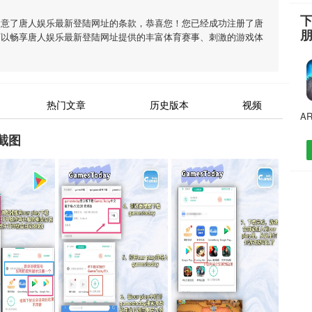
同意了
唐人娱乐最新登陆网址
的条款，恭喜您！您已经成功注册了唐
可以畅享
唐人娱乐最新登陆网址
提供的丰富体育赛事、刺激的游戏体
热门文章
历史版本
视频
截图