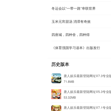
冬运会以“一带一路”串联世界
玉米元宵甜汤 消滞有奇效
四座城，四种舍，四种得
《体育强国学习读本》出版发行
历史版本
唐人娱乐最新登陆网址V7.3专业
71.8MB
唐人娱乐最新登陆网址V5.3专业
53.32MB
唐人娱乐最新登陆网址V7.1专业