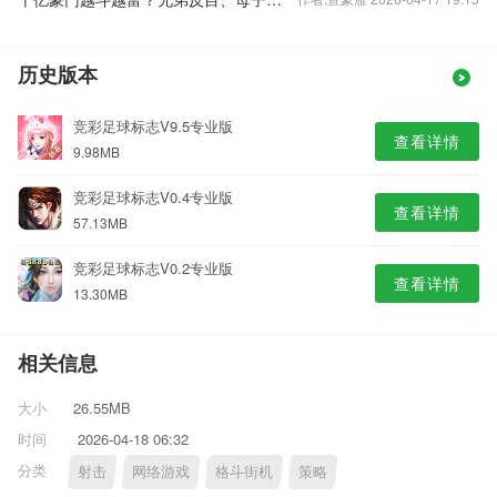
历史版本
竞彩足球标志V9.5专业版
查看详情
9.98MB
竞彩足球标志V0.4专业版
查看详情
57.13MB
竞彩足球标志V0.2专业版
查看详情
13.30MB
相关信息
大小
26.55MB
时间
2026-04-18 06:32
分类
射击
网络游戏
格斗街机
策略