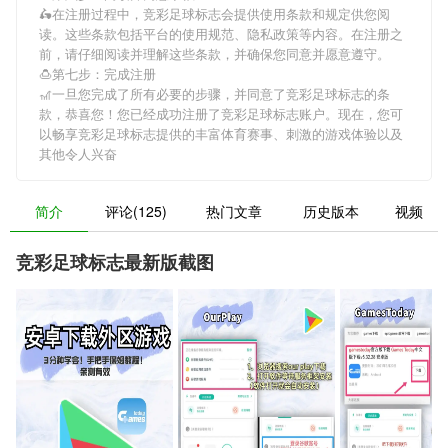
🛵在注册过程中，
竞彩足球标志
会提供使用条款和规定供您阅
读。这些条款包括平台的使用规范、隐私政策等内容。在注册之
前，请仔细阅读并理解这些条款，并确保您同意并愿意遵守。
🍮第七步：完成注册
🎢一旦您完成了所有必要的步骤，并同意了
竞彩足球标志
的条
款，恭喜您！您已经成功注册了竞彩足球标志账户。现在，您可
以畅享
竞彩足球标志
提供的丰富体育赛事、刺激的游戏体验以及
其他令人兴奋
简介
评论(125)
热门文章
历史版本
视频
竞彩足球标志最新版截图