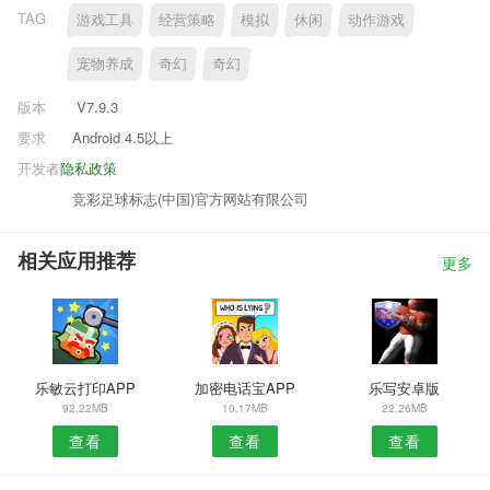
TAG
游戏工具
经营策略
模拟
休闲
动作游戏
宠物养成
奇幻
奇幻
版本
V7.9.3
要求
Android 4.5以上
开发者
隐私政策
竞彩足球标志(中国)官方网站有限公司
相关应用推荐
更多
乐敏云打印APP
加密电话宝APP
乐写安卓版
92.22MB
10.17MB
22.26MB
查看
查看
查看