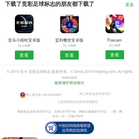
下载了竞彩足球标志的朋友都下载了
更多
音乐小闹铃安卓版
监利餐饮安卓版
Foscam
22.4MB
38.29MB
75.19MB
查看
查看
查看
© 2010 至今 竞彩足球标志 版权所有。© Since 2010 hmjblog.com. All rights
reserved.
版权保护投诉指引
网上有害信息举报专区
粤公网安备 440106029885
・
公安部网络违法犯罪举报网站
增值电信业务经营许可证：京B2-201797163
网络出版服务许可证：（署）网
出证（京）字第2799号