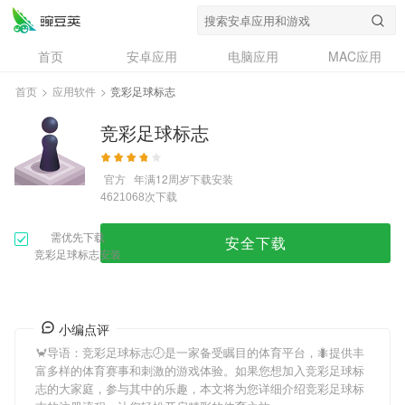
首页
安卓应用
电脑应用
MAC应用
资讯
专题
设计奖
创意应用
首页
>
应用软件
>
竞彩足球标志
问答
竞彩足球标志
官方
年满12周岁
下载安装
次下载
4621068
需优先下载
安全下载
竞彩足球标志安装
小编点评
🦀导语：
竞彩足球标志
🕗是一家备受瞩目的体育平台，🐜提供丰
富多样的体育赛事和刺激的游戏体验。如果您想加入
竞彩足球标
志
的大家庭，参与其中的乐趣，本文将为您详细介绍
竞彩足球标