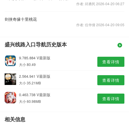
作者: 邱勇民 2026-04-20 06:27
剑侠奇缘十里桃花
作者: 任华倩 2026-04-20 09:05
盛兴线路入口导航历史版本
9.785.884 V最新版
查看详情
大小 80.49
2.564.941 V最新版
查看详情
大小 35.21MB
0.463.738 V最新版
查看详情
大小 60.98MB
相关信息