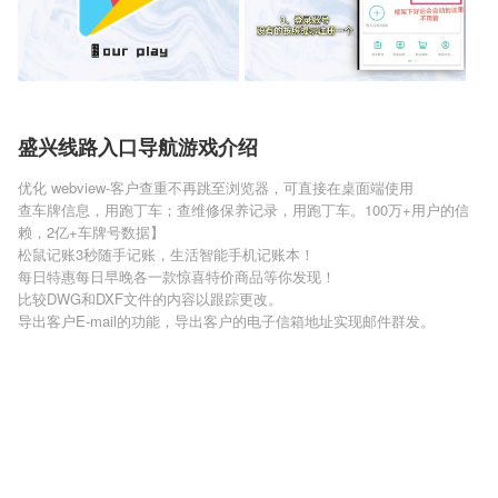
盛兴线路入口导航游戏介绍
优化 webview-客户查重不再跳至浏览器，可直接在桌面端使用
查车牌信息，用跑丁车；查维修保养记录，用跑丁车。100万+用户的信
赖，2亿+车牌号数据】
松鼠记账3秒随手记账，生活智能手机记账本！
每日特惠每日早晚各一款惊喜特价商品等你发现！
比较DWG和DXF文件的内容以跟踪更改。
导出客户E-mail的功能，导出客户的电子信箱地址实现邮件群发。