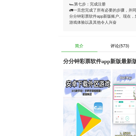
🏎第七步：完成注册
🚛一旦您完成了所有必要的步骤，并
分分钟彩票软件app新版账户。现在，
游戏体验以及其他令人兴奋
简介
评论(573)
分分钟彩票软件app新版最新