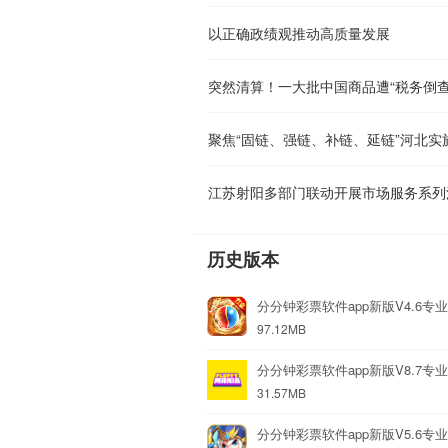
以正确政绩观推动高质量发展
突然清算！一大批中国商品遭“税务倒查
江苏射阳多部门联动开展市场服务系列
历史版本
分分钟彩票软件app新版V4.6专
97.12MB
分分钟彩票软件app新版V8.7专
31.57MB
分分钟彩票软件app新版V5.6专