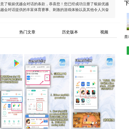
同意了
银娱优越会对话
的条款，恭喜您！您已经成功注册了银娱优越
优越会对话
提供的丰富体育赛事、刺激的游戏体验以及其他令人兴奋
热门文章
历史版本
视频