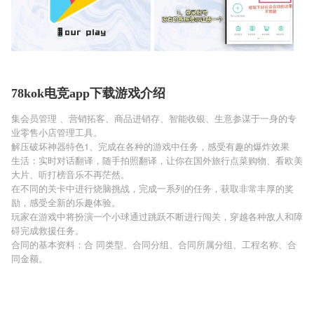
78kok电竞app下载游戏介绍
集会员管理 、营销拓客、商品进销存、智能收银、生意参谋于一身的专
业零售小店管理工具。
解压破坏神器特色1、完成在各种的游戏中任务，感受有趣的爆炸效果
生活：实时对话翻译，随手拍照翻译，让你在国外旅行点菜购物、看欧美
大片、听打榜音乐不再茫然。
在不同的关卡中进行烧脑挑战，完成一系列的任务，获取非常丰厚的奖
励，感受全新的乐趣体验。
玩家在游戏中将扮演一个小球通过跳跃不断进行闯关，穿越各种敌人和障
碍完成救援任务。
合同的基本资料：合 同类型、合同分组、合同所属分组、工程名称、合
同金额。