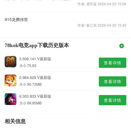
作者: 裘学蓝 2026-04-20 15:58
915龙腾传世
作者: 秦江东 2026-04-20 15:40
78kok电竞app下载历史版本
3.509.141 V最新版
查看详情
大小 75.93
2.964.629 V最新版
查看详情
大小 90.72MB
6.303.833 V最新版
查看详情
大小 68.95MB
相关信息