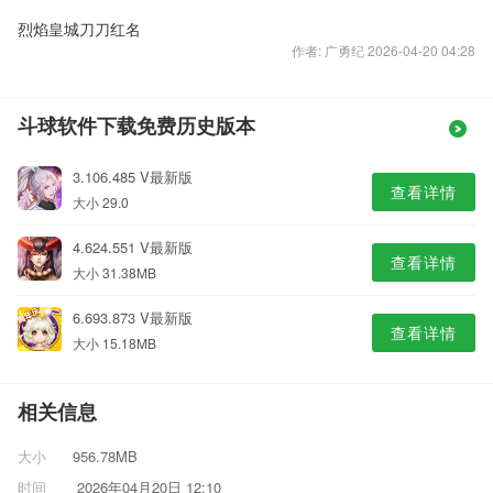
烈焰皇城刀刀红名
作者: 广勇纪 2026-04-20 04:28
斗球软件下载免费历史版本
3.106.485 V最新版
查看详情
大小 29.0
4.624.551 V最新版
查看详情
大小 31.38MB
6.693.873 V最新版
查看详情
大小 15.18MB
相关信息
大小
956.78MB
时间
2026年04月20日 12:10