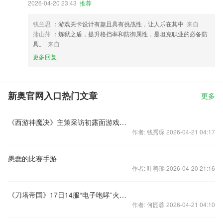
2026-04-20 23:43
推荐
钱兰思
：游戏关卡设计有趣且具有挑战性，让人乐在其中
来自
蒲山萍
：炼狱之盾，提升格挡率和防御属性，是坦克职业的必备防
具。
来自
更多回复
新奥官网入口热门文章
更多
《西游神魔决》主策采访初露面游戏信息首曝光
作者: 钱秀琛 2026-04-21 04:17
愚蠢的比赛手游
作者: 叶善瑶 2026-04-20 21:16
《刀塔帝国》17日14服“电子咆哮”火爆开启
作者: 何园蓉 2026-04-21 04:10