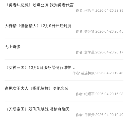
《勇者斗恶魔》劲爆公测 我为勇者代言
作者: 柯咏兰 2026-04-20 23:39
大狩猎《怪物猎人》12月9日开启封测
作者: 劳萍贤 2026-04-20 20:45
无上奇缘
作者: 詹学星 2026-04-20 20:17
《女神三国》12月5日服务器例行维护公告
作者: 赫连枫振 2026-04-20 19:43
参见女王大人《唱吧炫舞》冷艳套装
作者: 纪瑾军 2026-04-20 16:23
《刀塔帝国》双飞飞艇战 激情爽翻天
作者: 房菁贵 2026-04-20 19:40