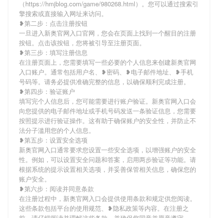
（https://hmjblog.com/game/980268.html）。您可以通过搜索引
擎搜索或直接输入网址来访问。
❥第二步：点击注册按钮
一旦进入新奥官网入口官网，您会在页面上找到一个醒目的注册
按钮。点击该按钮，您将被引导至注册页面。
❥第三步：填写注册信息
在注册页面上，您需要填写一些必要的个人信息来创建新奥官网
入口账户。通常包括用户名、❥密码、❥电子邮件地址、❥手机
号码等。请务必提供准确完整的信息，以确保顺利完成注册。
❥第四步：验证账户
填写完个人信息后，您可能需要进行账户验证。新奥官网入口会
向您提供的电子邮件地址或手机号码发送一条验证信息，您需要
按照提示进行验证操作。这有助于确保账户的安全性，并防止不
法分子滥用您的个人信息。
❥第五步：设置安全选项
新奥官网入口通常要求您设置一些安全选项，以增强账户的安全
性。例如，可以设置安全问题和答案，启用两步验证等功能。请
根据系统的提示设置相关选项，并妥善保管相关信息，确保您的
账户安全。
❥第六步：阅读并同意条款
在注册过程中，新奥官网入口会提供使用条款和规定供您阅读。
这些条款包括平台的使用规范、❥隐私政策等内容。在注册之
前，请仔细阅读并理解这些条款，并确保您同意并愿意遵守。