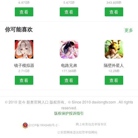
6.97GB
5.67GB
343.83MB
查看
查看
查看
你可能喜欢
更多
镜子模拟器
电路兄弟
隔壁外星人
2.71GB
177.36MB
12.2MB
查看
查看
查看
© 2010 至今 新奥官网入口 版权所有。© Since 2010 daxiongtv.com . All rights
reserved.
版权保护投诉指引
网上有害信息举报专区
京ICP备19043480号-2
・
公安部网络违法犯罪举报网站