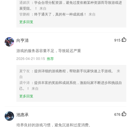
通媚庆
：学会合理分配资源，避免过度依赖某种资源而导致游戏进
展受阻。 ！
来自
管鹏榕
：终于通关了，真的有一种成就感！
来自
更多回复
向亨清
915
游戏的服务器容量不足，导致延迟严重
2026-04-21 00:15
推荐
夏宁友
：提供详细的游戏教程，帮助新手玩家快速上手游戏。
来
自
裘中涛
：提供丰富的奖励和成就系统，激励玩家不断进步和挑战自
己。！
来自
更多回复
池惠承
676
培养良好的游戏习惯，避免沉迷和过度消费。