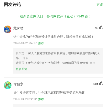
网友评论
更多
下载新奥官网入口，参与网友评论互动 ( 7949 条 )
戴珠璧
99
这个游戏的任务系统设计得非常合理，玩起来很有成就感！
2026-04-21 04:17
推荐
奚策芝
：深入了解游戏世界背景和剧情，增加游戏的趣味性和代入
感。
来自
诸雨莎
：参与游戏中的任务和剧情，体验精彩的故事情节
来自
更多回复
谭伯宗
601
提供多语言支持，让全球玩家都能轻松享受游戏乐趣
2026-04-20 22:12
推荐