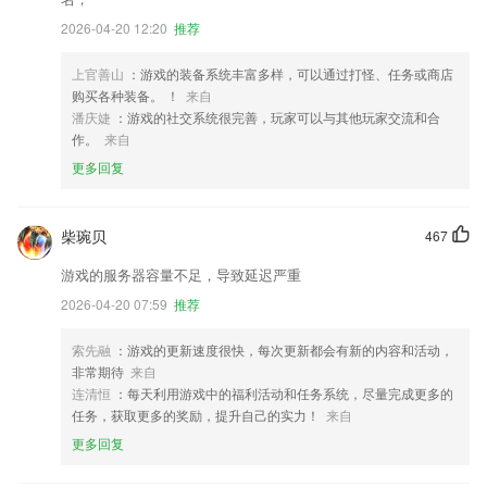
2026-04-20 12:20
推荐
上官善山
：游戏的装备系统丰富多样，可以通过打怪、任务或商店
购买各种装备。 ！
来自
潘庆婕
：游戏的社交系统很完善，玩家可以与其他玩家交流和合
作。
来自
更多回复
柴琬贝
467
游戏的服务器容量不足，导致延迟严重
2026-04-20 07:59
推荐
索先融
：游戏的更新速度很快，每次更新都会有新的内容和活动，
非常期待
来自
连清恒
：每天利用游戏中的福利活动和任务系统，尽量完成更多的
任务，获取更多的奖励，提升自己的实力！
来自
更多回复