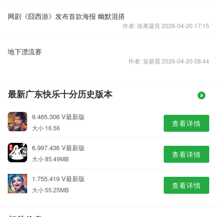
网剧《囧西游》发布首款海报 幽默混搭
作者: 徐离凝良 2026-04-20 17:15
地下漂流赛
作者: 翁新霞 2026-04-20 08:44
最新广东快乐十分历史版本
9.465.306 V最新版
查看详情
大小 16.56
6.997.436 V最新版
查看详情
大小 85.49MB
1.755.419 V最新版
查看详情
大小 55.25MB