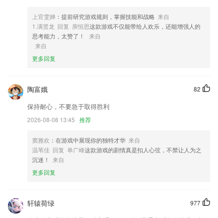
4,热门自考课程，历年真题讲解，自考资深讲师带你全方位学习自考。课
上官雯婵
：提前研究游戏规则，掌握技能和战略
来自
程支持离线下载，随时随地学习。
1.满贤龙 回复 庾恒思
这款游戏不仅能带给人欢乐，还能增强人的
5,坚持用心服务于客户,为客户提供优质信息共享
思考能力，太赞了！
来自
来自
6,功能齐全:可用以图找款、一键递交、订单详情同歩导入导出、大批下
单等
更多回复
游戏星空官网软件优势
陶富娥
82
1.查看自己的错题本，对错题进行再一次的复习
2.量身订造的学习教程；
保持耐心，不要急于取得胜利
3.每天都很多新的英语知识点提供，同步在线就能接受到知识。
2026-08-08 13:45
推荐
4.：作业帮手，好比雪中送炭。问他作业的学习题库涵盖小学到高中每科
窦雅欢
：在游戏中展现你的独特才华
来自
目90%课后习题，作业答案搜索即得;
温苇佳 回复 单广峰
这款游戏的剧情真是扣人心弦，不禁让人为之
5.·思维课程+19大专业课程
沉迷！
来自
更多回复
6.掌握最智能的学习方法，名师好课在线学，智能考试检测，帮助用户快
速学习英语。
游戏星空官网更新了什么?
轩辕荷绿
977
【新增】增加QQ钱包支付。