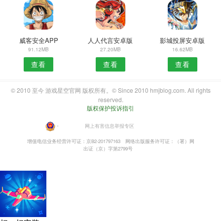
威客安全APP
人人代言安卓版
影城投屏安卓版
91.12MB
27.20MB
16.62MB
查看
查看
查看
© 2010 至今 游戏星空官网 版权所有。© Since 2010 hmjblog.com. All rights
reserved.
版权保护投诉指引
・
网上有害信息举报专区
增值电信业务经营许可证：京B2-201797163
网络出版服务许可证：（署）网
出证（京）字第2799号