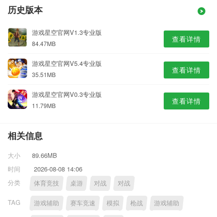
历史版本
游戏星空官网V1.3专业版
查看详情
84.47MB
游戏星空官网V5.4专业版
查看详情
35.51MB
游戏星空官网V0.3专业版
查看详情
11.79MB
相关信息
大小
89.66MB
时间
2026-08-08 14:06
分类
体育竞技
桌游
对战
对战
TAG
游戏辅助
赛车竞速
模拟
枪战
游戏辅助