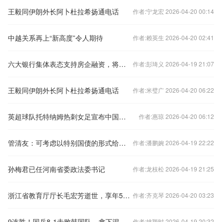
王毅同伊朗外长阿卜杜拉希扬通电话
作者:宁龙宏 2026-04-20 00:14
中越关系再上“新高度”令人期待
作者:赖英生 2026-04-20 02:41
六大银行集体表态支持房企融资，将如何影响楼市？
作者:彭琦义 2026-04-19 21:07
王毅同伊朗外长阿卜杜拉希扬通电话
作者:米璧广 2026-04-20 06:22
英超球队托特纳姆热刺女足宣布中国球员王霜加盟
作者:惠琼 2026-04-20 06:12
管清友：可考虑以特别国债的形式给老百姓发现金补贴
作者:潘鹏婉 2026-04-19 22:22
孙梅君已任河南省委政法委书记
作者:龙枝松 2026-04-19 21:25
浙江省教育厅厅长毛宏芳逝世，享年58岁
作者:齐克琴 2026-04-20 03:23
9连胜！国乒8-1击败韩国队，拿下混合团体世界杯冠军
作者:姚颖时 2026-04-19 20:32