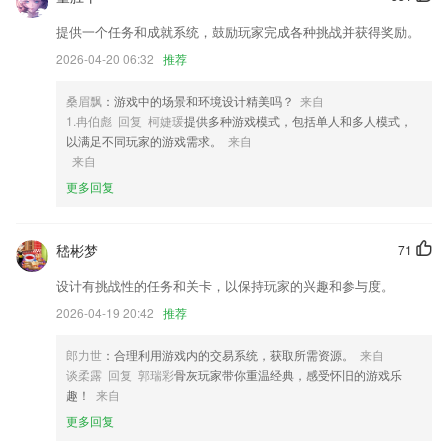
2,学习工具，便捷高效实用。
提供一个任务和成就系统，鼓励玩家完成各种挑战并获得奖励。
3,0~1岁:看颜色、图案
2026-04-20 06:32
推荐
4,易尔酷手机版功能介绍
桑眉飘
：游戏中的场景和环境设计精美吗？
来自
5,实战话术教您成为营销专家
1.冉伯彪 回复 柯婕瑗
提供多种游戏模式，包括单人和多人模式，
6,智能剪切和提取音乐的内容
以满足不同玩家的游戏需求。
来自
来自
澳门一肖一码100%期期精准软件优势
更多回复
1.通过应用，可以了解最新的培训动态，观看网络视频课程，提升知识面
2.诗词同步学：该词典与专属配套人教版、苏教版等教材配合使用，让学
嵇彬梦
71
习和课程结合；复习语文功课时，查看课程古诗词更省时间。
设计有挑战性的任务和关卡，以保持玩家的兴趣和参与度。
3.·支持文字、语音以及拍照等方式快速搜题，遇到难题轻松解决，降低
备考压力
2026-04-19 20:42
推荐
4.这里还有超多的历年真题，让用户可以更好的进行线上的学习进行实时
郎力世
：合理利用游戏内的交易系统，获取所需资源。
来自
的巩固，帮助用户进行实时学习。
谈柔露 回复 郭瑞彩
骨灰玩家带你重温经典，感受怀旧的游戏乐
5.四级名师的独家讲解六级考试各类题型的做题技巧，助您取得高分。
趣！
来自
6.节，特别有趣的玩耍场景，故事非常的好玩，随时都能趣味学习知识；
更多回复
澳门一肖一码100%期期精准更新了什么?