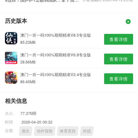
历史版本
澳门一肖一码100%期期精准V8.5专业版
查看详情
85.23MB
澳门一肖一码100%期期精准V6.8专业版
查看详情
28.66MB
澳门一肖一码100%期期精准V2.4专业版
查看详情
86.40MB
相关信息
大小
77.37MB
时间
2026-04-20 06:32
分类
逃生
动作冒险
体育竞技
对战