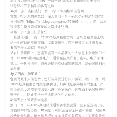
本文将为您详细介绍
澳门一肖一码100%期期精准
的注册流程，
让您轻松开启精彩的体育之旅。
🛳第一步：访问澳门一肖一码100%期期精准官网
首先，打开您的浏览器，输入
澳门一肖一码100%期期精准
的官
方网址🈚（https://hmjblog.com/game/791965.html）。您可以通
过搜索引擎搜索或直接输入网址来访问。
🥮第二步：点击注册按钮
一旦进入
澳门一肖一码100%期期精准
官网，🍏您会在页面上找
到一个醒目的注册按钮。点击该按钮，您将被引导至注册页面。
🔋第三步：填写注册信息
🍹在注册页面上，您需要填写一些必要的个人信息来创建
澳门一
肖一码100%期期精准
账户。通常包括用户名、密码、电子邮件
地址、手机号码等。请务必提供准确完整的信息，以确保顺利完
成注册。
🏘第四步：验证账户
🔏填写完个人信息后，您可能需要进行账户验证。
澳门一肖一码
100%期期精准
会向您提供的电子邮件地址或手机号码发送一条
验证信息，您需要按照提示进行验证操作。这有助于确保账户的
安全性，并防止不法分子滥用您的个人信息。
🔐第五步：设置安全选项
澳门一肖一码100%期期精准
通常要求您设置一些安全选项，以
增强账户的安全性。🛤例如，可以设置安全问题和答案，启用两
步验证等功能。请根据系统的提示设置相关选项，并妥善保管相