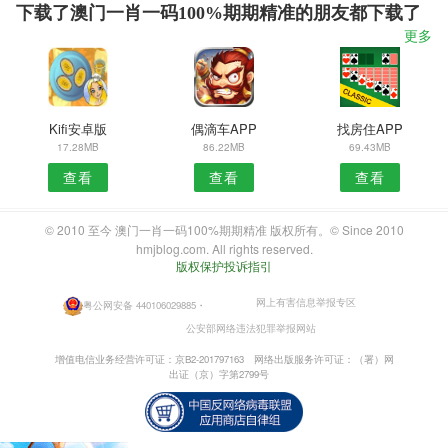
下载了澳门一肖一码100%期期精准的朋友都下载了
更多
Kifi安卓版
偶滴车APP
找房住APP
17.28MB
86.22MB
69.43MB
查看
查看
查看
© 2010 至今 澳门一肖一码100%期期精准 版权所有。© Since 2010
hmjblog.com. All rights reserved.
版权保护投诉指引
网上有害信息举报专区
粤公网安备 440106029885
・
公安部网络违法犯罪举报网站
增值电信业务经营许可证：京B2-201797163
网络出版服务许可证：（署）网
出证（京）字第2799号