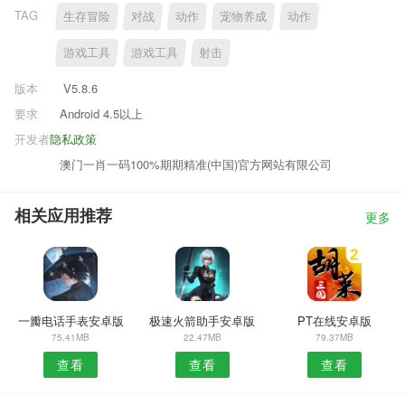
TAG
生存冒险
对战
动作
宠物养成
动作
游戏工具
游戏工具
射击
版本
V5.8.6
要求
Android 4.5以上
开发者
隐私政策
澳门一肖一码100%期期精准(中国)官方网站有限公司
相关应用推荐
更多
一瓣电话手表安卓版
极速火箭助手安卓版
PT在线安卓版
75.41MB
22.47MB
79.37MB
查看
查看
查看