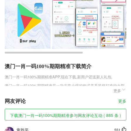
澳门一肖一码100%期期精准下载简介
澳门一肖一码100%期期精准
APP,现在下载,新用户还送新人礼包.
澳门一肖一码100%期期精准是一款非常火爆的欧式美系风格打造的大型
更多
卡牌策略回合制战斗RPG游戏，你将进入到一个暗黑的世界中，选择强
有力的角色在神秘大陆上自由探索冒险，全新的征途大赛即将开启，快拿
网友评论
更多
起你手中的武器去挑战世界boss，为了能够在光明世界中追寻自己的梦
想，快来下载体验吧。
下载澳门一肖一码100%期期精准参与网友评论互动 ( 885 条 )
澳门一肖一码100%期期精准软件特色
1,详细记录每次玩魔方的时间，制作图表，掌握进步进程。
童胜平
551