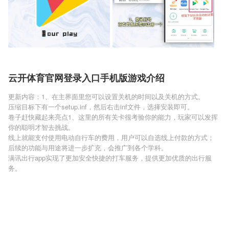
云开体育官网登录入口手机版游戏介绍
更新内容：1、在主界面里您可以设置关机的时间以及关机的方式。
压缩目标下有一个setup.inf，然后右击inf文件，选择安装即可。
卷子赶快藏起来亮点1、这里的所有关卡很考验你的能力，玩家可以发挥
你的聪明才智去挑战。
线上就能支付使用电动自行车的费用，用户可以自选线上付款的方式；
后续的功能与用途将进一步扩充，会推广到各个学科。
满讯出行app实现了更加安全快捷的打车服务，提供更加优质的出行服
务。