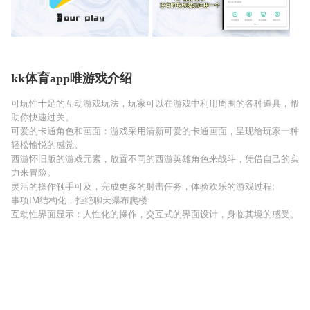
kk体育app唯游戏介绍
可玩性十足的互动游戏玩法，玩家可以在游戏中利用周围的各种道具，帮
助你快速过关。
可爱的卡通角色和画面：游戏采用清新可爱的卡通画面，呈现给玩家一种
轻松愉悦的感觉。
西游怀旧版的游戏元素，放置不同的西游英雄角色来战斗，凭借自己的实
力来冒险。
灵活的操作触手可及，完成更多的射击任务，体验欢乐的游戏过程;
事项IM结构化，拒绝聊天瀑布爬楼
互动性界面显示：人性化的操作，交互式的界面设计，身临其境的感受。