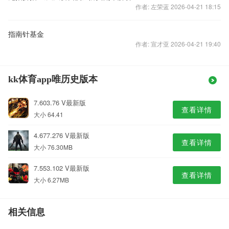
作者: 左荣蓝 2026-04-21 18:15
指南针基金
作者: 宣才亚 2026-04-21 19:40
kk体育app唯历史版本
7.603.76 V最新版
查看详情
大小 64.41
4.677.276 V最新版
查看详情
大小 76.30MB
7.553.102 V最新版
查看详情
大小 6.27MB
相关信息