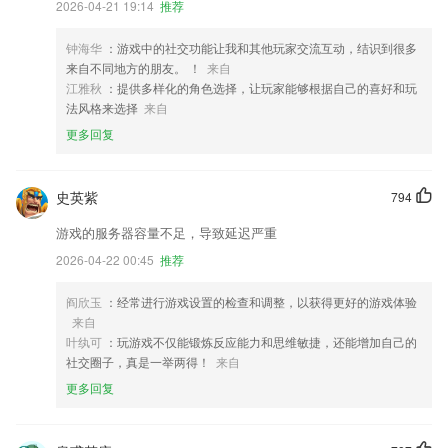
2026-04-21 19:14
推荐
钟海华
：游戏中的社交功能让我和其他玩家交流互动，结识到很多
来自不同地方的朋友。 ！
来自
江雅秋
：提供多样化的角色选择，让玩家能够根据自己的喜好和玩
法风格来选择
来自
更多回复
史英紫
794
游戏的服务器容量不足，导致延迟严重
2026-04-22 00:45
推荐
阎欣玉
：经常进行游戏设置的检查和调整，以获得更好的游戏体验
来自
叶纨可
：玩游戏不仅能锻炼反应能力和思维敏捷，还能增加自己的
社交圈子，真是一举两得！
来自
更多回复