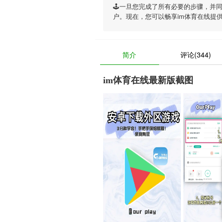
🕹一旦您完成了所有必要的步骤，并
户。现在，您可以畅享
im体育在线
提
简介
评论(344)
im体育在线最新版截图