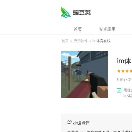
首页
安卓应用
首页
>
应用软件
>
im体育在线
im
96570
需优
im
小编点评