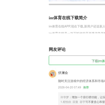
im体育在线下载简介
im体育在线
APP,现在下载,新用户还送新人
im体育在线是一款下时代的高画质战争策
售的PS5以及手机移动平台都将会出现
区中展开一段史诗般的国家扩张之战，将
网友评论
im体育在线软件特色
1,操作简单，趣味性强，自由度高，休闲
下载im体
2,通过搜索可以获得你需要的信息，让用
3,聆听，阅读及学习英语：提供标准的美
伏澜会
4,导出为HTML、RTF、CSV，创造
随时关注游戏中的经济体系和市场
5,在应用里宝宝们可以在应用里帮助小伙
2026-04-20 07:49
推荐
6,专业老师，重重筛选
许华梦
：增加一个排行榜功能，让
im体育在线软件优势
1.程怡欣 回复 容宇莺
不要贪心和冒