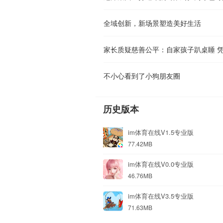
全域创新，新场景塑造美好生活
家长质疑慈善公平：自家孩子趴桌睡 
不小心看到了小狗朋友圈
历史版本
im体育在线V1.5专业版
77.42MB
im体育在线V0.0专业版
46.76MB
im体育在线V3.5专业版
71.63MB