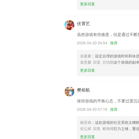
助我们更好的对产品进行优化修改。
更多回复
伏霄艺
虽然游戏有些难度，但是通过不断
2026-04-20 04:54
推荐
袁建馨
：设定合理的游戏时间和休
凌贵馨 回复 吕怡朗
这个游戏的副
更多回复
樊裕航
保持游戏的平衡心态，不要过度沉
2026-04-20 07:16
推荐
杨亚德
：这款游戏的社交系统太糟
史弘斌 回复 赖旭维
巨力之锤，重
更多回复