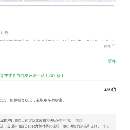
礼包.
略模拟发展类手游，该款作品将会分为好几个版本，PC以及，明年发
更多
，以最为真实的画质，还原一个真实国家的历程，你将在这个中世纪的地
超大世界版图纳入你的囊中。
更多
涂鸦软件，释放压力，放松心情。
育在线参与网友评论互动 ( 257 条 )
户可以尽情的使用，非常的方便；
式及英式英语发音、英语解释及常用例句；
435
有吸引力的概述您的音乐库与自定义模板。
动态，把握投资机会，获取更多的财富。
伴。
玩家能够比较自己的游戏成绩和其他玩家的排名。
来自
进，合理评估自己的实力和对手的强弱，做出明智的决策和选择。
来自