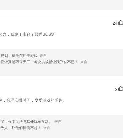
24
努力，我终于击败了最强BOSS！
息规划，避免沉迷于游戏
来自
本设计真是巧夺天工，每次挑战都让我兴奋不已！
来自
5
迷，合理安排时间，享受游戏的乐趣。
糕了，根本无法与其他玩家互动。
来自
击敌人，让他们摔倒不起！
来自