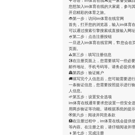
🌹导语：
im体育在线
⛺是一家备受瞩目
您想加入
im体育在线
的大家庭，参与
开启精彩的体育之旅。
🐞第一步：访问im体育在线官网
首先，打开您的浏览器，输入
im体育
可以通过搜索引擎搜索或直接输入网
🍧第二步：点击注册按钮
一旦进入
im体育在线
官网，🏗您会在
页面。
⛪️第三步：填写注册信息
💽在注册页面上，您需要填写一些必
邮件地址、手机号码等。请务必提供
🏯第四步：验证账户
🚚填写完个人信息后，您可能需要进
一条验证信息，您需要按照提示进行
人信息。
🌱第五步：设置安全选项
im体育在线
通常要求您设置一些安全选
用两步验证等功能。请根据系统的提
🏵第六步：阅读并同意条款
🏥在注册过程中，
im体育在线
会提供
等内容。在注册之前，请仔细阅读并
👦第七步：完成注册