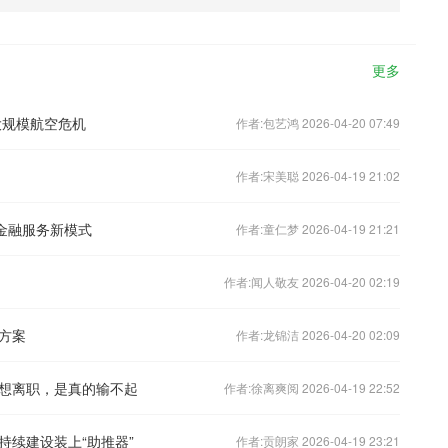
更多
大规模航空危机
作者:包艺鸿 2026-04-20 07:49
作者:宋美聪 2026-04-19 21:02
金融服务新模式
作者:童仁梦 2026-04-19 21:21
作者:闻人敬友 2026-04-20 02:19
方案
作者:龙锦洁 2026-04-20 02:09
不想离职，是真的输不起
作者:徐离爽阅 2026-04-19 22:52
持续建设装上“助推器”
作者:贡朗家 2026-04-19 23:21