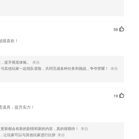
都能慢慢的接受，学习起来非常的轻松惬意，加深印象
级建造师考试亲密接触
59
酬，一秒变身自由教师
超级喜欢！
地，随时随地离线学习英语；
涵盖的知识内容是十分完整齐全的。
效，提升视觉体验。
来自
，与其他玩家一起组队冒险，共同完成各种任务和挑战，争夺荣耀！
来自
社区
跳转登录页面的问题
19
能;
贵道具，提升实力！
次更新都会有新的剧情和新的内容，真的很期待！
来自
欢这款软件，您可以到应用商店进行打分评论，说出您的使用经历，以帮
，让玩家可以与其他玩家进行比拼
来自