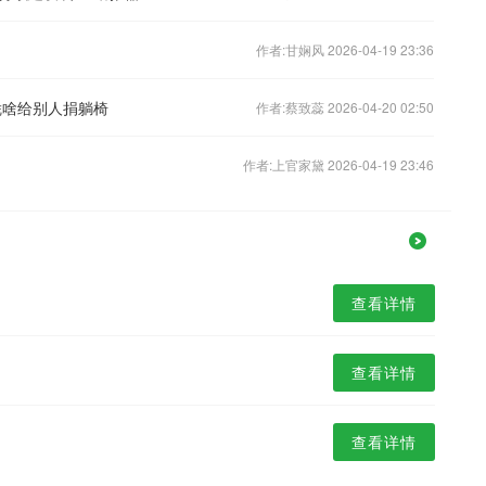
作者:甘娴风 2026-04-19 23:36
凭啥给别人捐躺椅
作者:蔡致蕊 2026-04-20 02:50
作者:上官家黛 2026-04-19 23:46
查看详情
查看详情
查看详情