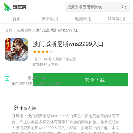
首页
安卓应用
电脑应用
MAC应用
资讯
专题
设计奖
创意应用
首页
>
应用软件
>
澳门威斯尼斯wns2299入口
问答
澳门威斯尼斯wns2299入口
官方
年满12周岁
下载安装
次下载
8734330
需优先下载
安全下载
澳门威斯尼斯wns2299入口安装
小编点评
🌖导语：
澳门威斯尼斯wns2299入口
🥓是一家备受瞩目的体育平
台，🥂提供丰富多样的体育赛事和刺激的游戏体验。如果您想加
入
澳门威斯尼斯wns2299入口
的大家庭，参与其中的乐趣，本文