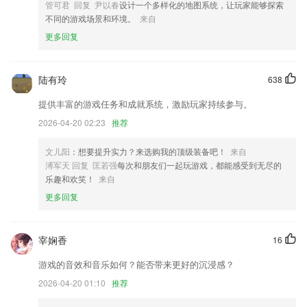
管可君 回复 尹以春
设计一个多样化的地图系统，让玩家能够探索
澳门威斯尼斯wns2299入口更新了什么?
不同的游戏场景和环境。
来自
更多回复
模拟人脑分析的智能模块大成，对习题的求解成功率在95%以上；
新式的 MSwitch
以上就是kaiyun·开云的介绍，如果您喜欢这款软件，您可以到应用商店
陆有玲
638
进行打分评论，说出您的使用经历，以帮助我们更好的对产品进行优化修
提供丰富的游戏任务和成就系统，激励玩家持续参与。
改。
2026-04-20 02:23
推荐
新增分账规则创建分账人员分配机器
优化意见反馈，在线即可收到问题回复
文儿阳
：想要提升实力？来选购我的顶级装备吧！
来自
溥军天 回复 匡若强
每次和朋友们一起玩游戏，都能感受到无尽的
修复相册无法打开的BUG
乐趣和欢笑！
来自
联系我们
更多回复
以上就是澳门威斯尼斯wns2299入口的介绍，如果您喜欢这款软件，您可
以到应用商店进行打分评论，说出您的使用经历，以帮助我们更好的对产
品进行优化修改。
宰娴香
16
游戏的音效和音乐如何？能否带来更好的沉浸感？
2026-04-20 01:10
推荐