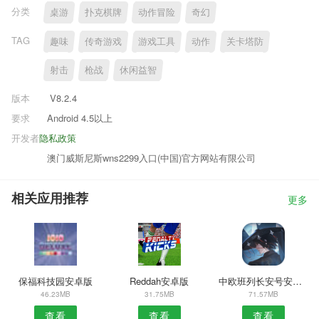
分类
桌游
扑克棋牌
动作冒险
奇幻
TAG
趣味
传奇游戏
游戏工具
动作
关卡塔防
射击
枪战
休闲益智
版本
V8.2.4
要求
Android 4.5以上
开发者
隐私政策
澳门威斯尼斯wns2299入口(中国)官方网站有限公司
相关应用推荐
更多
保福科技园安卓版
Reddah安卓版
中欧班列长安号安卓版
46.23MB
31.75MB
71.57MB
查看
查看
查看