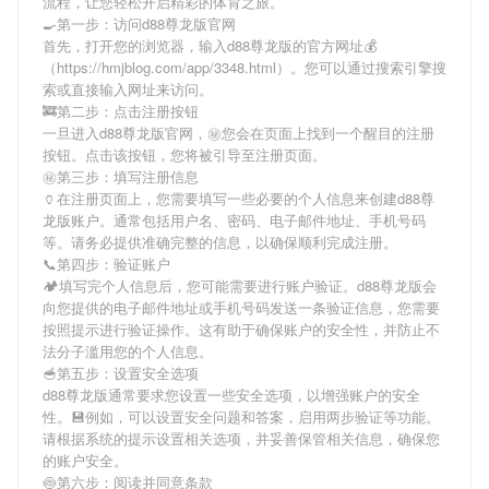
流程，让您轻松开启精彩的体育之旅。
🍳第一步：访问d88尊龙版官网
首先，打开您的浏览器，输入
d88尊龙版
的官方网址💰
（https://hmjblog.com/app/3348.html）。您可以通过搜索引擎搜
索或直接输入网址来访问。
🚒第二步：点击注册按钮
一旦进入
d88尊龙版
官网，㊙您会在页面上找到一个醒目的注册
按钮。点击该按钮，您将被引导至注册页面。
㊙第三步：填写注册信息
🏺在注册页面上，您需要填写一些必要的个人信息来创建
d88尊
龙版
账户。通常包括用户名、密码、电子邮件地址、手机号码
等。请务必提供准确完整的信息，以确保顺利完成注册。
📞第四步：验证账户
🏕填写完个人信息后，您可能需要进行账户验证。
d88尊龙版
会
向您提供的电子邮件地址或手机号码发送一条验证信息，您需要
按照提示进行验证操作。这有助于确保账户的安全性，并防止不
法分子滥用您的个人信息。
🥣第五步：设置安全选项
d88尊龙版
通常要求您设置一些安全选项，以增强账户的安全
性。💾例如，可以设置安全问题和答案，启用两步验证等功能。
请根据系统的提示设置相关选项，并妥善保管相关信息，确保您
的账户安全。
🍥第六步：阅读并同意条款