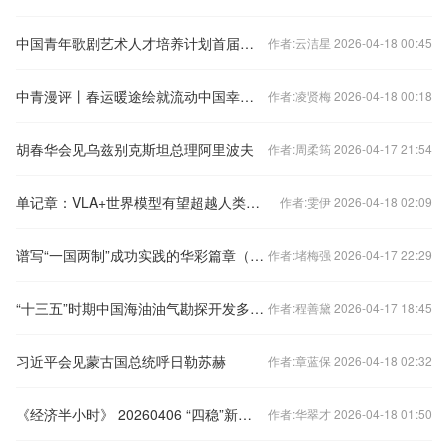
中国青年歌剧艺术人才培养计划首届学员名单公布！等待他们的是什么？
作者:云洁星 2026-04-18 00:45
中青漫评丨春运暖途绘就流动中国幸福图景
作者:凌贤梅 2026-04-18 00:18
胡春华会见乌兹别克斯坦总理阿里波夫
作者:周柔筠 2026-04-17 21:54
单记章：VLA+世界模型有望超越人类驾驶，需重视芯片算力与安全问题
作者:雯伊 2026-04-18 02:09
谱写“一国两制”成功实践的华彩篇章（庆祝澳门回归25周年）
作者:堵梅强 2026-04-17 22:29
“十三五”时期中国海油油气勘探开发多项技术实现新突破
作者:程善黛 2026-04-17 18:45
习近平会见蒙古国总统呼日勒苏赫
作者:章蓝保 2026-04-18 02:32
《经济半小时》 20260406 “四稳”新动力：供需适配稳就业
作者:华翠才 2026-04-18 01:50