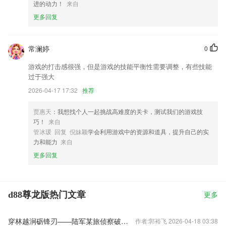
进的动力！
来自
更多回复
常澜婷
0
游戏的打击感很强，但是游戏的技能平衡性需要调整，有些技能
过于强大
2026-04-17 17:32
推荐
贾惠天
：我想找个人一起挑战高难度的关卡，测试我们的游戏技
巧！
来自
管冰瑗 回复 倪妹颖
学会利用游戏中的资源和道具，提升自己的实
力和能力
来自
更多回复
d88尊龙版热门文章
更多
穿林越涧砺锋刃——陆军某旅侦察破袭行动考核影像
作者:郭裕飞 2026-04-18 03:38