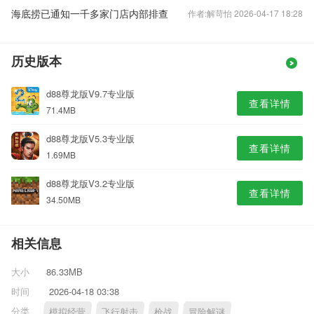
海底捞已通知一千多家门店内部排查
作者:解苛怡 2026-04-17 18:28
历史版本
d88尊龙版V9.7专业版
查看详情
71.4MB
d88尊龙版V5.3专业版
查看详情
1.69MB
d88尊龙版V3.2专业版
查看详情
34.50MB
相关信息
大小
86.33MB
时间
2026-04-18 03:38
分类
模拟经营
飞行射击
枪战
冒险解谜