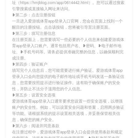
址（https://hmjblog.com/app/0614442.html）。您可以通过搜索
引擎搜索或直接输入网址来访问。
❥第二步：点击注册按钮
一旦进入爱游戏体育app登录入口官网，您会在页面上找到一个
醒目的注册按钮。点击该按钮，您将被引导至注册页面。
❥第三步：填写注册信息
在注册页面上，您需要填写一些必要的个人信息来创建爱游戏体
育app登录入口账户。通常包括用户名、❥密码、❥电子邮件地
址、❥手机号码等。请务必提供准确完整的信息，以确保顺利完
成注册。
❥第四步：验证账户
填写完个人信息后，您可能需要进行账户验证。爱游戏体育app
登录入口会向您提供的电子邮件地址或手机号码发送一条验证信
息，您需要按照提示进行验证操作。这有助于确保账户的安全
性，并防止不法分子滥用您的个人信息。
❥第五步：设置安全选项
爱游戏体育app登录入口通常要求您设置一些安全选项，以增强
账户的安全性。例如，可以设置安全问题和答案，启用两步验证
等功能。请根据系统的提示设置相关选项，并妥善保管相关信
息，确保您的账户安全。
❥第六步：阅读并同意条款
在注册过程中，爱游戏体育app登录入口会提供使用条款和规定
供您阅读。这些条款包括平台的使用规范、❥隐私政策等内容。