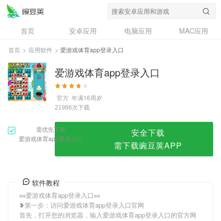
爱游戏体育app登录入口
首页
安卓应用
电脑应用
MAC应用
资讯
专题
设计奖
创意应用
首页
>
应用软件
>
爱游戏体育app登录入口
问答
爱游戏体育app登录入口
官方
年满16周岁
次下载
21986
需优先下载
安全下载
爱游戏体育app登录入口
需下载豌豆荚APP
软件教程
🥜爱游戏体育app登录入口🥜
❥第一步：访问爱游戏体育app登录入口官网
首先，打开您的浏览器，输入爱游戏体育app登录入口的官方网