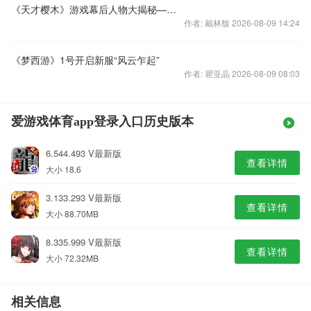
《天才樱木》游戏幕后人物大揭秘——美术篇
作者: 戴林馥 2026-08-09 14:24
《梦西游》1号开启新服“风云乍起”
作者: 瞿亚晶 2026-08-09 08:03
爱游戏体育app登录入口历史版本
6.544.493 V最新版
查看详情
大小 18.6
3.133.293 V最新版
查看详情
大小 88.70MB
8.335.999 V最新版
查看详情
大小 72.32MB
相关信息