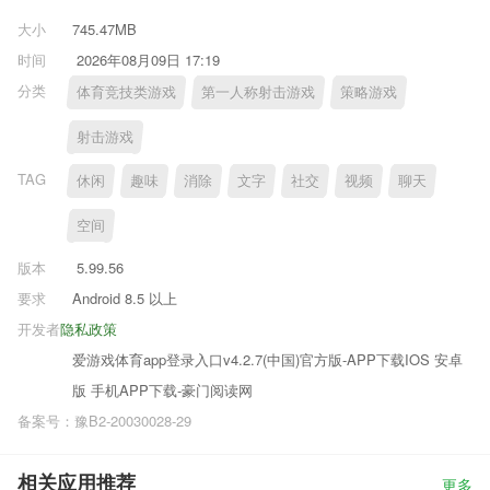
大小
745.47MB
时间
2026年08月09日 17:19
分类
体育竞技类游戏
第一人称射击游戏
策略游戏
射击游戏
TAG
休闲
趣味
消除
文字
社交
视频
聊天
空间
版本
5.99.56
要求
Android 8.5 以上
开发者
隐私政策
爱游戏体育app登录入口v4.2.7(中国)官方版-APP下载IOS 安卓
版 手机APP下载-豪门阅读网
备案号：豫B2-20030028-29
相关应用推荐
更多